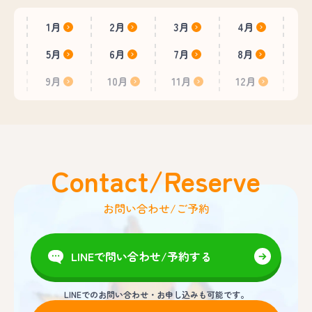
1月
2月
3月
4月
5月
6月
7月
8月
9月
10月
11月
12月
Contact/Reserve
お問い合わせ/ご予約
LINEで問い合わせ/予約する
LINEでのお問い合わせ・お申し込みも可能です。