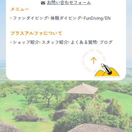
お問い合わせフォーム
メニュー
ファンダイビング
体験ダイビング
FunDiving/EN
プラスアルファについて
ショップ紹介
スタッフ紹介
よくある質問
ブログ