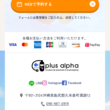
WEBで予約する
フォームに必要情報をご記入の上、送信してください。
各種お支払い方法をご利用いただけます。
〒901-3104
沖縄県島尻郡久米島町真謝12
098-987-0919