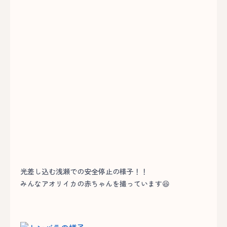
光差し込む浅瀬での安全停止の様子！！
みんなアオリイカの赤ちゃんを撮っています😆