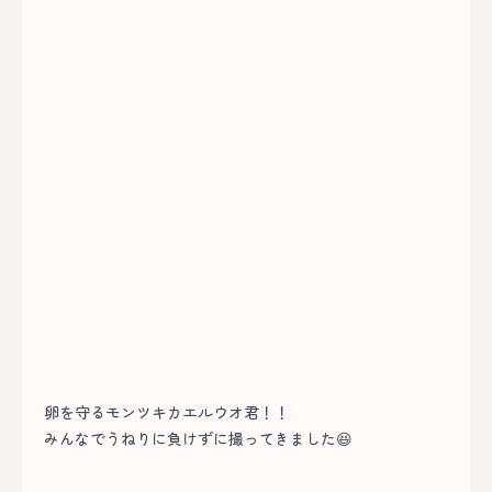
卵を守るモンツキカエルウオ君！！
みんなでうねりに負けずに撮ってきました😆