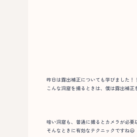
昨日は露出補正についても学びました！
こんな洞窟を撮るときは、僕は露出補正をマ
暗い洞窟も、普通に撮るとカメラが必要
そんなときに有効なテクニックですね😃