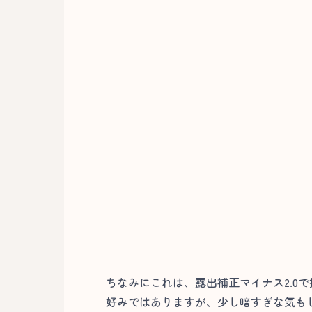
ちなみにこれは、露出補正マイナス2.0
好みではありますが、少し暗すぎな気も