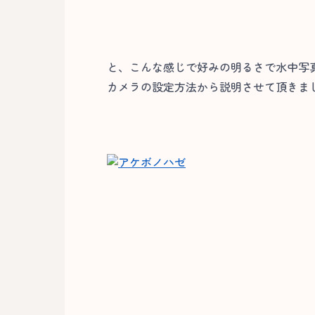
と、こんな感じで好みの明るさで水中写
カメラの設定方法から説明させて頂きまし