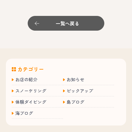
一覧へ戻る
カテゴリー
お店の紹介
お知らせ
スノーケリング
ピックアップ
体験ダイビング
島ブログ
海ブログ