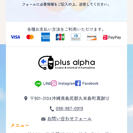
フォームに必要情報をご記入の上、送信してください。
各種お支払い方法をご利用いただけます。
〒901-3104
沖縄県島尻郡久米島町真謝12
098-987-0919
お問い合わせフォーム
メニュー