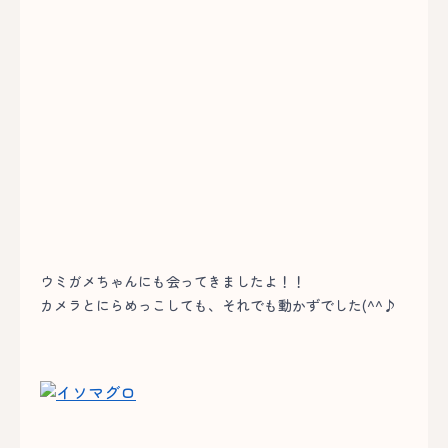
ウミガメちゃんにも会ってきましたよ！！
カメラとにらめっこしても、それでも動かずでした(^^♪