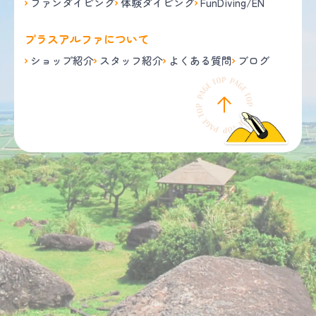
ファンダイビング
体験ダイビング
FunDiving/EN
プラスアルファについて
ショップ紹介
スタッフ紹介
よくある質問
ブログ