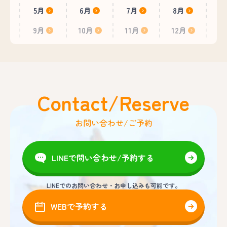
5月
6月
7月
8月
9月
10月
11月
12月
Contact/Reserve
お問い合わせ/ご予約
LINEで問い合わせ/予約する
LINEでのお問い合わせ・お申し込みも可能です。
WEBで予約する