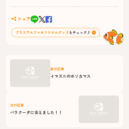
シェア
前の記事
イマズニのホソカマス
次の記事
バラクーダに会えました！！