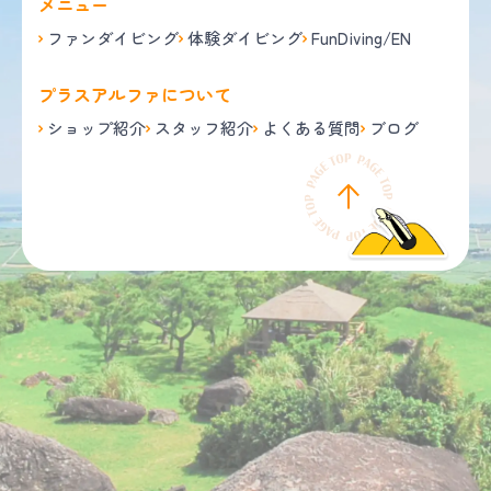
メニュー
ファンダイビング
体験ダイビング
FunDiving/EN
プラスアルファについて
ショップ紹介
スタッフ紹介
よくある質問
ブログ