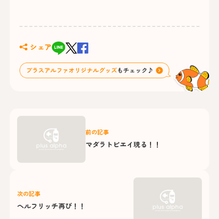
シェア
前の記事
マダラトビエイ現る！！
次の記事
ヘルフリッチ再び！！