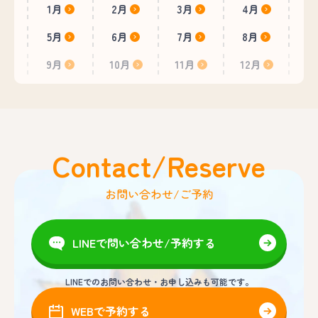
1月
2月
3月
4月
5月
6月
7月
8月
9月
10月
11月
12月
Contact/Reserve
お問い合わせ/ご予約
LINEで問い合わせ/予約する
LINEでのお問い合わせ・お申し込みも可能です。
WEBで予約する