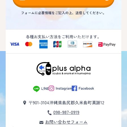
フォームに必要情報をご記入の上、送信してください。
各種お支払い方法をご利用いただけます。
〒901-3104
沖縄県島尻郡久米島町真謝12
098-987-0919
お問い合わせフォーム