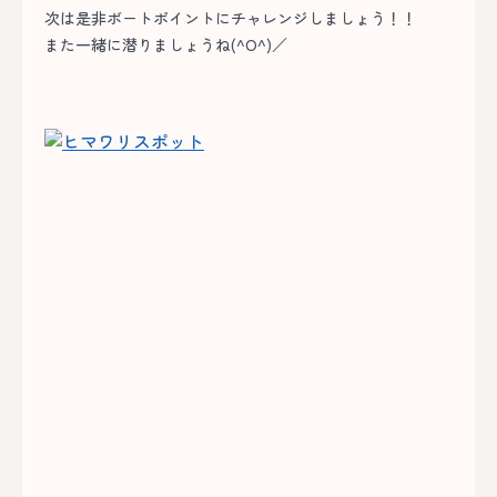
次は是非ボートポイントにチャレンジしましょう！！
また一緒に潜りましょうね(^O^)／