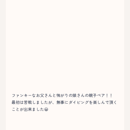
ファンキーなお父さんと怖がりの娘さんの親子ペア！！
最初は苦戦しましたが、無事にダイビングを楽しんで頂く
ことが出来ました😀