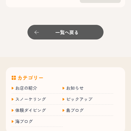
一覧へ戻る
カテゴリー
お店の紹介
お知らせ
スノーケリング
ピックアップ
体験ダイビング
島ブログ
海ブログ