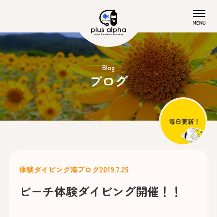
Blog
ブログ
体験ダイビング
海ブログ
2019.7.25
ビーチ体験ダイビング開催！！