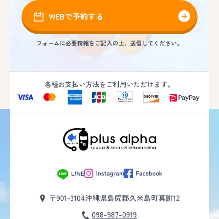
WEBで予約する
フォームに必要情報をご記入の上、送信してください。
各種お支払い方法をご利用いただけます。
〒901-3104
沖縄県島尻郡久米島町真謝12
098-987-0919