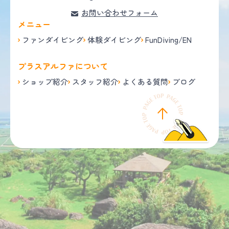
お問い合わせフォーム
メニュー
ファンダイビング
体験ダイビング
FunDiving/EN
プラスアルファについて
ショップ紹介
スタッフ紹介
よくある質問
ブログ