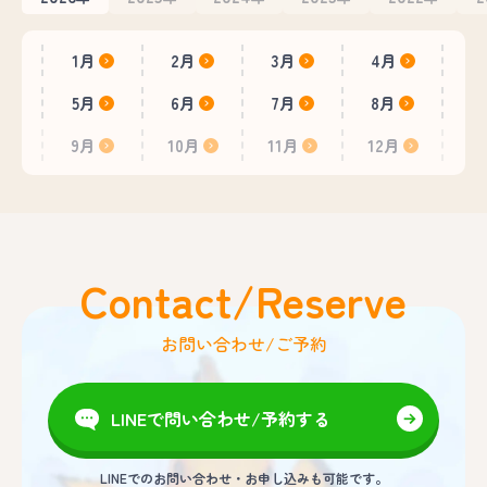
1月
2月
3月
4月
5月
6月
7月
8月
9月
10月
11月
12月
Contact/Reserve
お問い合わせ/ご予約
LINEで問い合わせ/予約する
LINEでのお問い合わせ・お申し込みも可能です。