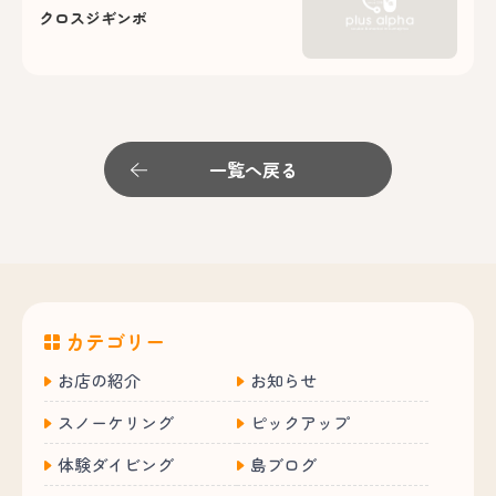
クロスジギンポ
一覧へ戻る
カテゴリー
お店の紹介
お知らせ
スノーケリング
ピックアップ
体験ダイビング
島ブログ