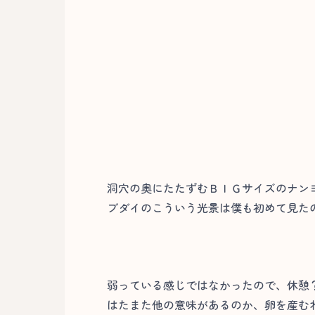
洞穴の奥にたたずむＢＩＧサイズのナン
ブダイのこういう光景は僕も初めて見たの
弱っている感じではなかったので、休憩
はたまた他の意味があるのか、卵を産む