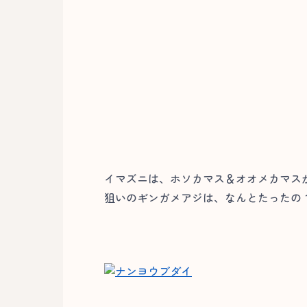
イマズニは、ホソカマス＆オオメカマス
狙いのギンガメアジは、なんとたったの１