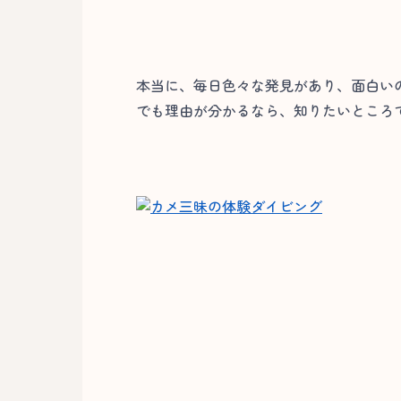
本当に、毎日色々な発見があり、面白い
でも理由が分かるなら、知りたいところで