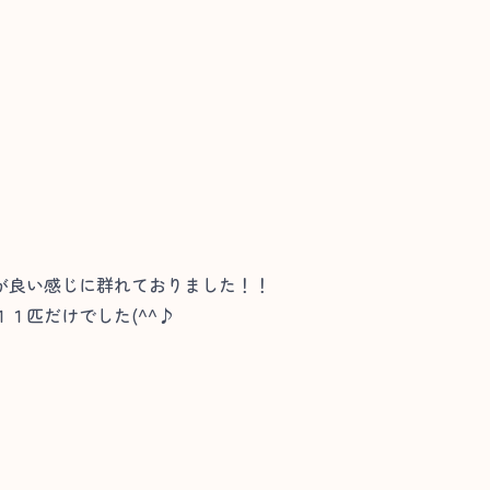
が良い感じに群れておりました！！
１匹だけでした(^^♪