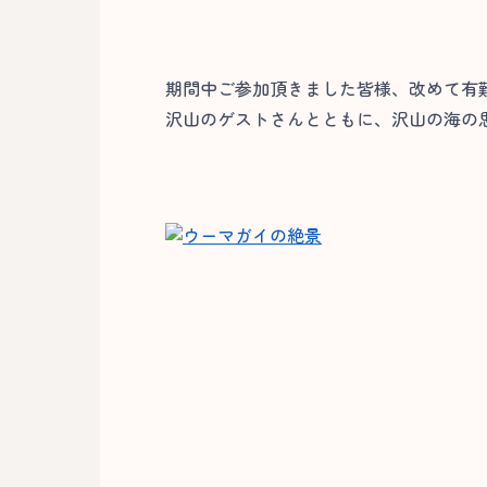
期間中ご参加頂きました皆様、改めて有
沢山のゲストさんとともに、沢山の海の思