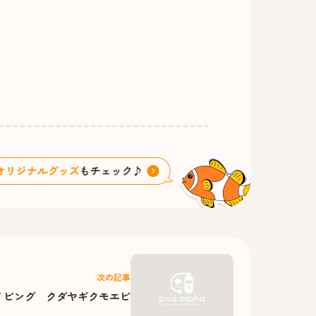
次の記事
イビング クダヤギクモエビ