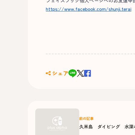
フェイスブック個人ページへのお友達申請
https://www.facebook.com/shunji.terai
シェア
前の記事
久米島 ダイビング 水深