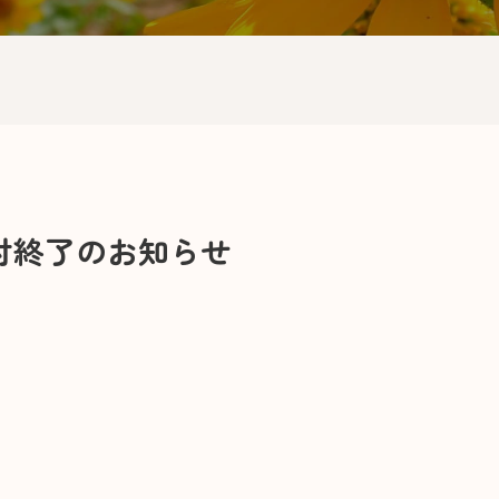
付終了のお知らせ