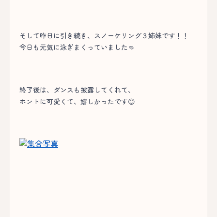
そして昨日に引き続き、スノーケリング３姉妹です！！
今日も元気に泳ぎまくっていました👊
終了後は、ダンスも披露してくれて、
ホントに可愛くて、嬉しかったです😊