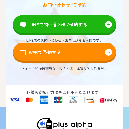
お問い合わせ/ご予約
LINEで問い合わせ/予約する
LINEでのお問い合わせ・お申し込みも可能です。
WEBで予約する
フォームに必要情報をご記入の上、送信してください。
各種お支払い方法をご利用いただけます。