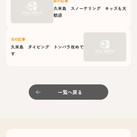
前の記事
久米島 スノーケリング キッズも大
歓迎
次の記事
久米島 ダイビング トンバラ攻めで
す
一覧へ戻る