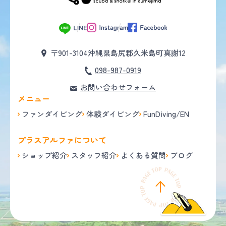
〒901-3104
沖縄県島尻郡久米島町真謝12
098-987-0919
お問い合わせフォーム
メニュー
ファンダイビング
体験ダイビング
FunDiving/EN
プラスアルファについて
ショップ紹介
スタッフ紹介
よくある質問
ブログ