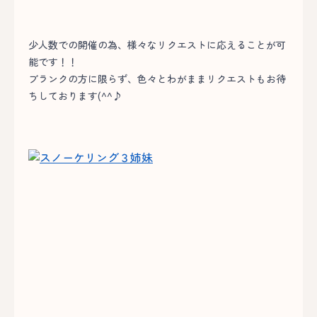
少人数での開催の為、様々なリクエストに応えることが可
能です！！
ブランクの方に限らず、色々とわがままリクエストもお待
ちしております(^^♪