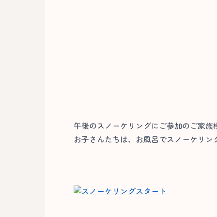
午後のスノーケリングにご参加のご家族
お子さんたちは、お風呂でスノーケリング