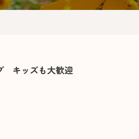
グ キッズも大歓迎