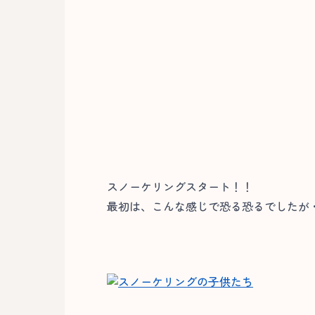
スノーケリングスタート！！
最初は、こんな感じで恐る恐るでしたが