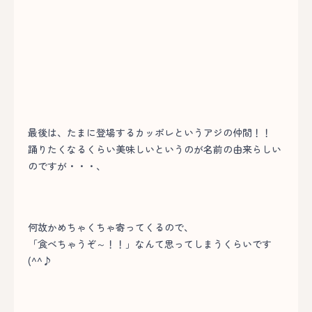
最後は、たまに登場するカッポレというアジの仲間！！
踊りたくなるくらい美味しいというのが名前の由来らしい
のですが・・・、
何故かめちゃくちゃ寄ってくるので、
「食べちゃうぞ～！！」なんて思ってしまうくらいです
(^^♪