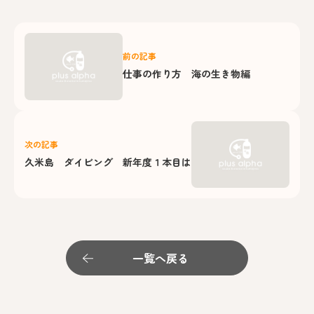
前の記事
仕事の作り方 海の生き物編
次の記事
久米島 ダイビング 新年度１本目は
一覧へ戻る