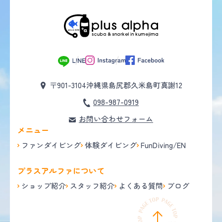
〒901-3104
沖縄県島尻郡久米島町真謝12
098-987-0919
お問い合わせフォーム
メニュー
ファンダイビング
体験ダイビング
FunDiving/EN
プラスアルファについて
ショップ紹介
スタッフ紹介
よくある質問
ブログ