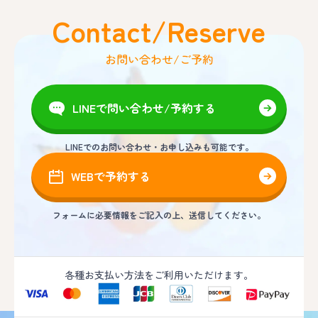
Contact/Reserve
お問い合わせ/ご予約
LINEで問い合わせ/予約する
LINEでのお問い合わせ・お申し込みも可能です。
WEBで予約する
フォームに必要情報をご記入の上、送信してください。
各種お支払い方法をご利用いただけます。