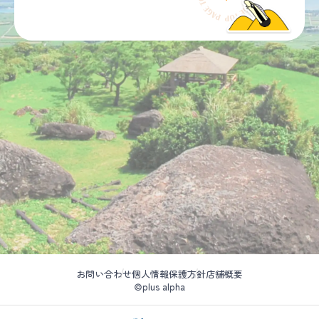
お問い合わせ
個人情報保護方針
店舗概要
©plus alpha