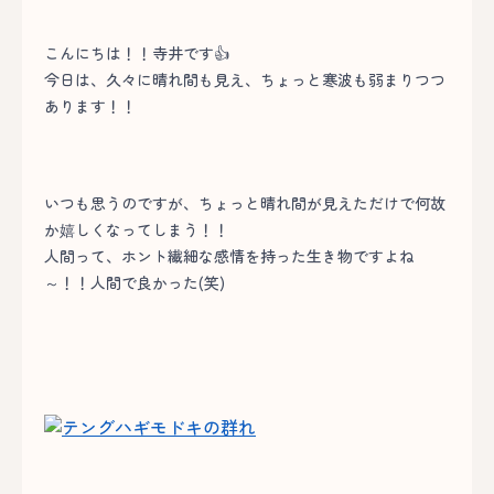
こんにちは！！寺井です👍
今日は、久々に晴れ間も見え、ちょっと寒波も弱まりつつ
あります！！
いつも思うのですが、ちょっと晴れ間が見えただけで何故
か嬉しくなってしまう！！
人間って、ホント繊細な感情を持った生き物ですよね
～！！人間で良かった(笑)