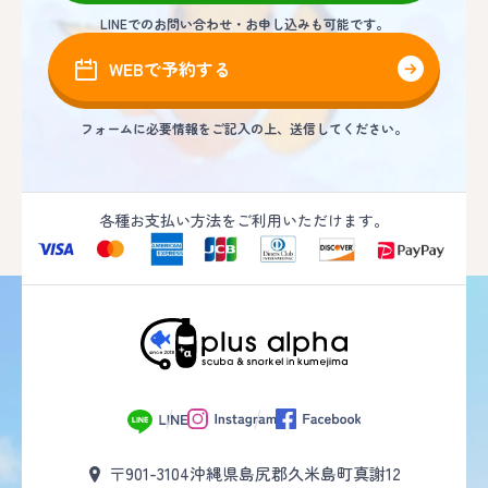
LINEでのお問い合わせ・お申し込みも可能です。
WEBで予約する
フォームに必要情報をご記入の上、送信してください。
各種お支払い方法をご利用いただけます。
〒901-3104
沖縄県島尻郡久米島町真謝12