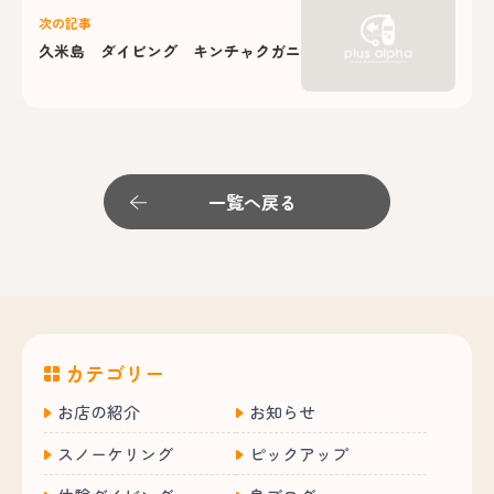
次の記事
久米島 ダイビング キンチャクガニ
一覧へ戻る
カテゴリー
お店の紹介
お知らせ
スノーケリング
ピックアップ