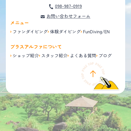
098-987-0919
お問い合わせフォーム
メニュー
ファンダイビング
体験ダイビング
FunDiving/EN
プラスアルファについて
ショップ紹介
スタッフ紹介
よくある質問
ブログ