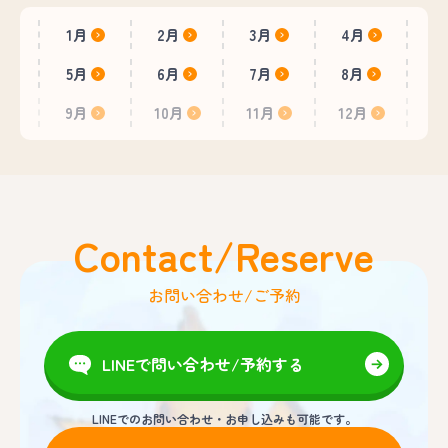
1月
2月
3月
4月
5月
6月
7月
8月
9月
10月
11月
12月
Contact/Reserve
お問い合わせ/ご予約
LINEで問い合わせ/予約する
LINEでのお問い合わせ・お申し込みも可能です。