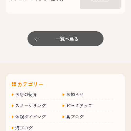
一覧へ戻る
カテゴリー
お店の紹介
お知らせ
スノーケリング
ピックアップ
体験ダイビング
島ブログ
海ブログ