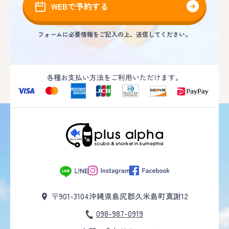
WEBで予約する
フォームに必要情報をご記入の上、送信してください。
各種お支払い方法をご利用いただけます。
〒901-3104
沖縄県島尻郡久米島町真謝12
098-987-0919