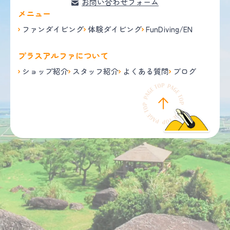
お問い合わせフォーム
メニュー
ファンダイビング
体験ダイビング
FunDiving/EN
プラスアルファについて
ショップ紹介
スタッフ紹介
よくある質問
ブログ