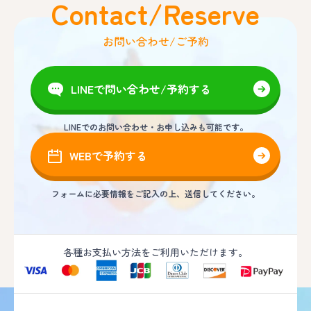
Contact/Reserve
お問い合わせ/ご予約
LINEで問い合わせ/予約する
LINEでのお問い合わせ・お申し込みも可能です。
WEBで予約する
フォームに必要情報をご記入の上、送信してください。
各種お支払い方法をご利用いただけます。