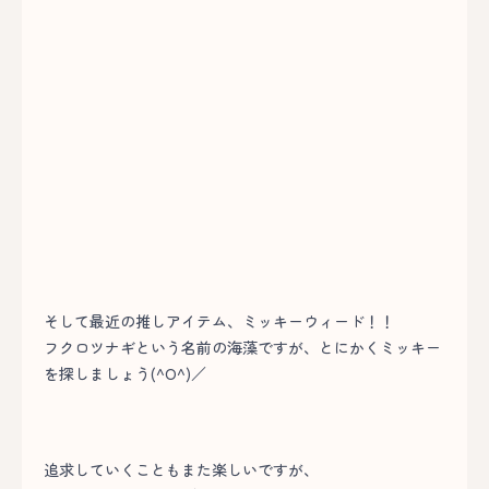
そして最近の推しアイテム、ミッキーウィード！！
フクロツナギという名前の海藻ですが、とにかくミッキー
を探しましょう(^O^)／
追求していくこともまた楽しいですが、