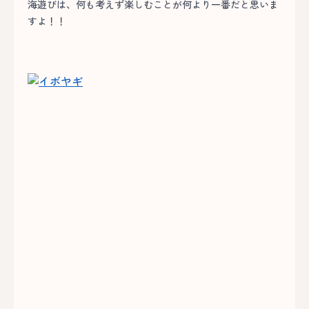
海遊びは、何も考えず楽しむことが何より一番だと思いま
すよ！！