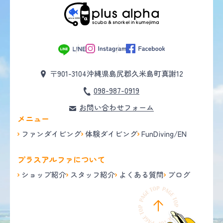
〒901-3104
沖縄県島尻郡久米島町真謝12
098-987-0919
お問い合わせフォーム
メニュー
ファンダイビング
体験ダイビング
FunDiving/EN
プラスアルファについて
ショップ紹介
スタッフ紹介
よくある質問
ブログ