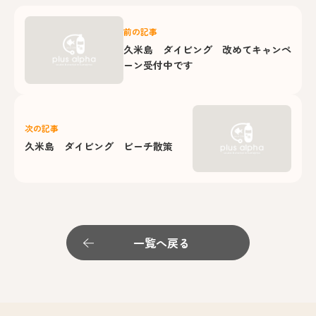
前の記事
久米島 ダイビング 改めてキャンペ
ーン受付中です
次の記事
久米島 ダイビング ビーチ散策
一覧へ戻る