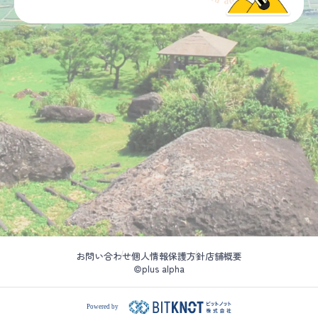
お問い合わせ
個人情報保護方針
店舗概要
©plus alpha