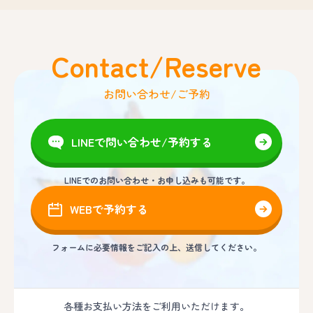
Contact/Reserve
お問い合わせ/ご予約
LINEで問い合わせ/予約する
LINEでのお問い合わせ・お申し込みも可能です。
WEBで予約する
フォームに必要情報をご記入の上、送信してください。
各種お支払い方法をご利用いただけます。