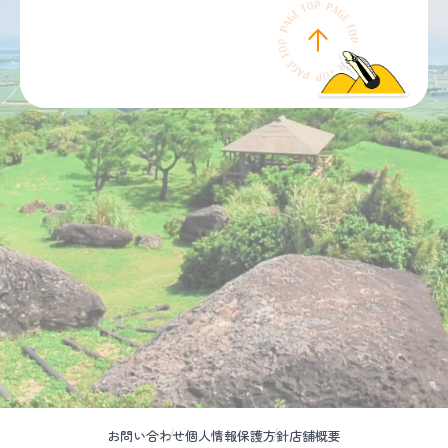
お問い合わせ
個人情報保護方針
店舗概要