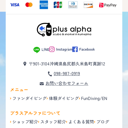
〒901-3104
沖縄県島尻郡久米島町真謝12
098-987-0919
お問い合わせフォーム
メニュー
ファンダイビング
体験ダイビング
FunDiving/EN
プラスアルファについて
ショップ紹介
スタッフ紹介
よくある質問
ブログ