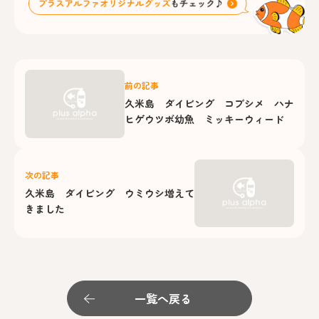
前の記事
久米島 ダイビング コブシメ ハナ
ヒゲウツボ幼魚 ミッキーウィード
次の記事
久米島 ダイビング ウミウシ増えて
きました
一覧へ戻る