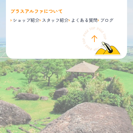
プラスアルファについて
ショップ紹介
スタッフ紹介
よくある質問
ブログ