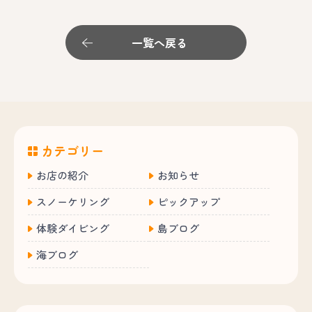
一覧へ戻る
カテゴリー
お店の紹介
お知らせ
スノーケリング
ピックアップ
体験ダイビング
島ブログ
海ブログ