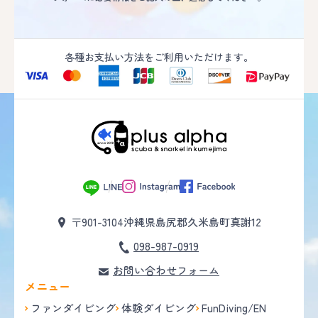
各種お支払い方法をご利用いただけます。
〒901-3104
沖縄県島尻郡久米島町真謝12
098-987-0919
お問い合わせフォーム
メニュー
ファンダイビング
体験ダイビング
FunDiving/EN