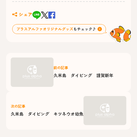
シェア
前の記事
久米島 ダイビング 謹賀新年
次の記事
久米島 ダイビング キツネウオ幼魚