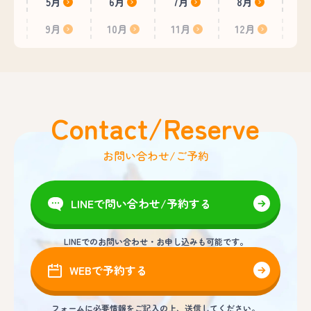
5月
6月
7月
8月
9月
10月
11月
12月
Contact/Reserve
お問い合わせ/ご予約
LINEで問い合わせ/予約する
LINEでのお問い合わせ・お申し込みも可能です。
WEBで予約する
フォームに必要情報をご記入の上、送信してください。