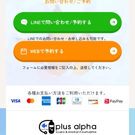
お問い合わせ/ご予約
LINEで問い合わせ/予約する
LINEでのお問い合わせ・お申し込みも可能です。
WEBで予約する
フォームに必要情報をご記入の上、送信してください。
各種お支払い方法をご利用いただけます。