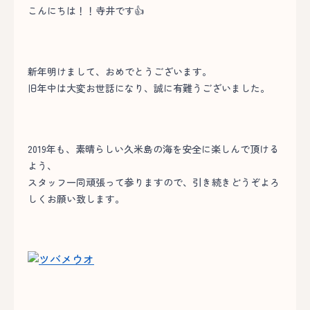
こんにちは！！寺井です👍
新年明けまして、おめでとうございます。
旧年中は大変お世話になり、誠に有難うございました。
2019年も、素晴らしい久米島の海を安全に楽しんで頂ける
よう、
スタッフ一同頑張って参りますので、引き続きどうぞよろ
しくお願い致します。