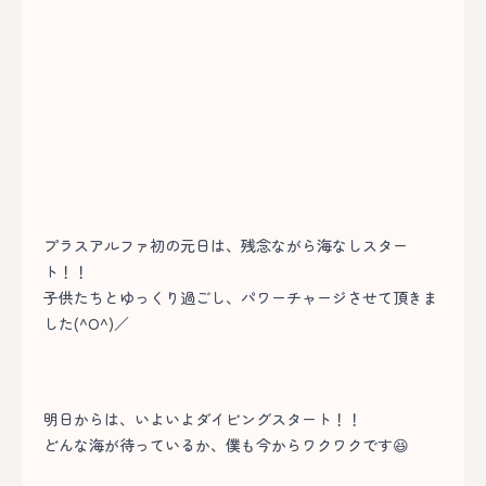
プラスアルファ初の元日は、残念ながら海なしスター
ト！！
子供たちとゆっくり過ごし、パワーチャージさせて頂きま
した(^O^)／
明日からは、いよいよダイビングスタート！！
どんな海が待っているか、僕も今からワクワクです😆