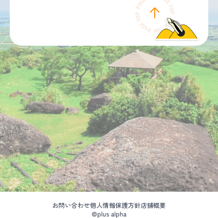
お問い合わせ
個人情報保護方針
店舗概要
©plus alpha