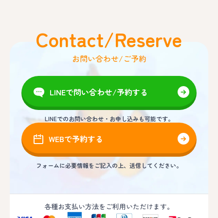
Contact/Reserve
お問い合わせ/ご予約
LINEで問い合わせ/予約する
LINEでのお問い合わせ・お申し込みも可能です。
WEBで予約する
フォームに必要情報をご記入の上、送信してください。
各種お支払い方法をご利用いただけます。