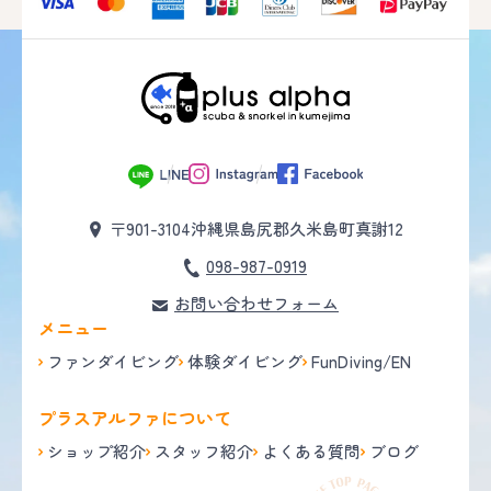
〒901-3104
沖縄県島尻郡久米島町真謝12
098-987-0919
お問い合わせフォーム
メニュー
ファンダイビング
体験ダイビング
FunDiving/EN
プラスアルファについて
ショップ紹介
スタッフ紹介
よくある質問
ブログ