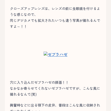
クローズアップレンズは、レンズの前に虫眼鏡を付けるよ
うな感じなので、
同じデジカメでも拡大されたいつも違う写真が撮れるんで
すよ～！！
穴に入り込んだゼブラハゼの顔面！！
なかなか寄らせてくれないゼブラハゼですが、こんな風に
撮れるなんて(笑)
興奮時などに出る顎下の皮弁、普段はこんな風に収納され