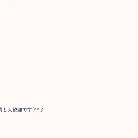
も大歓迎です(^^♪