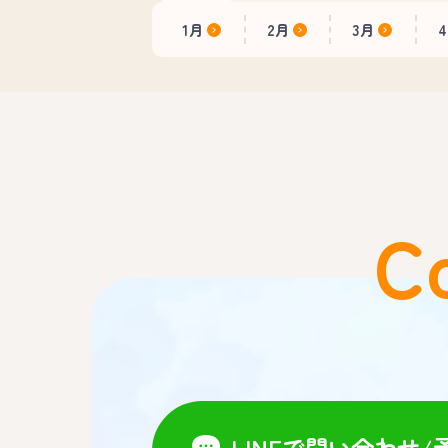
1月
2月
3月
C
LINEで問い合わせ/