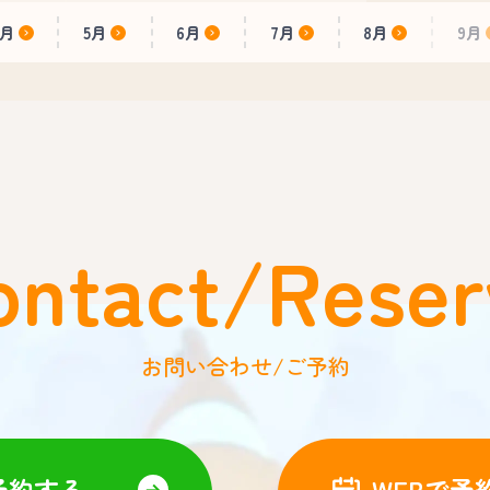
4月
5月
6月
7月
8月
9月
ontact/Reser
お問い合わせ/ご予約
予約する
WEBで予