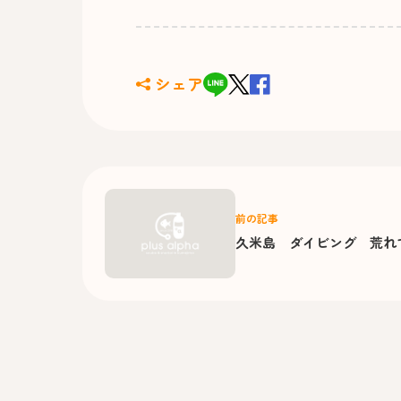
シェア
前の記事
久米島 ダイビング 荒れ