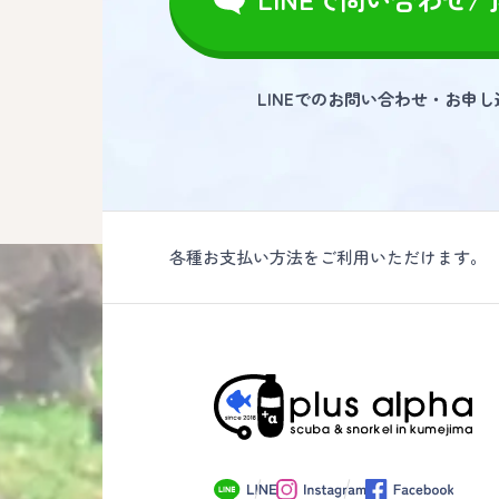
LINEでのお問い合わせ・お申
各種お支払い方法をご利用いただけます。