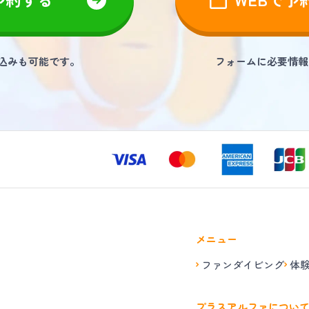
し込みも可能です。
フォームに必要情報
メニュー
ファンダイビング
体
プラスアルファについ