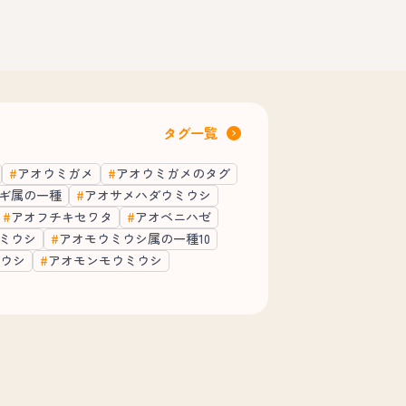
タグ一覧
アオウミガメ
アオウミガメのタグ
ギ属の一種
アオサメハダウミウシ
アオフチキセワタ
アオベニハゼ
ミウシ
アオモウミウシ属の一種10
ウシ
アオモンモウミウシ