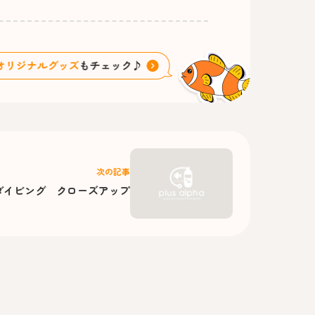
次の記事
ダイビング クローズアップ