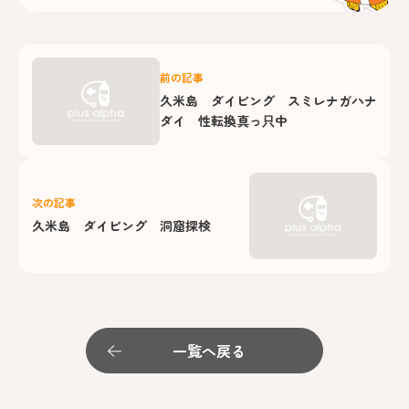
前の記事
久米島 ダイビング スミレナガハナ
ダイ 性転換真っ只中
次の記事
久米島 ダイビング 洞窟探検
一覧へ戻る