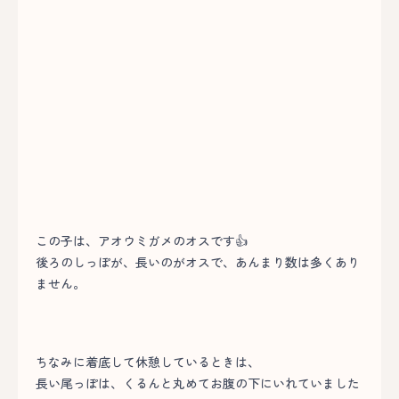
この子は、アオウミガメのオスです👍
後ろのしっぽが、長いのがオスで、あんまり数は多くあり
ません。
ちなみに着底して休憩しているときは、
長い尾っぽは、くるんと丸めてお腹の下にいれていました