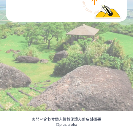
お問い合わせ
個人情報保護方針
店舗概要
©plus alpha