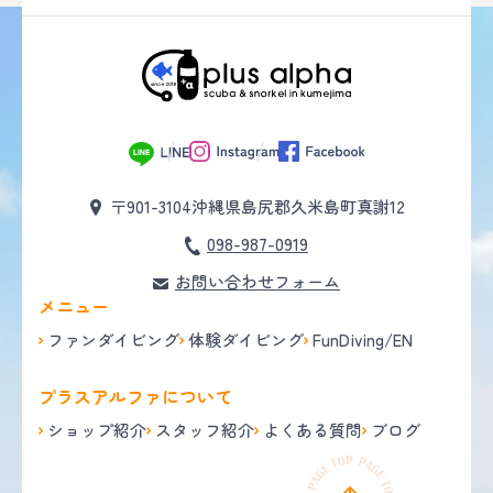
〒901-3104
沖縄県島尻郡久米島町真謝12
098-987-0919
お問い合わせフォーム
メニュー
ファンダイビング
体験ダイビング
FunDiving/EN
プラスアルファについて
ショップ紹介
スタッフ紹介
よくある質問
ブログ