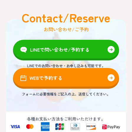
Contact/Reserve
お問い合わせ/ご予約
LINEで問い合わせ/予約する
LINEでのお問い合わせ・お申し込みも可能です。
WEBで予約する
フォームに必要情報をご記入の上、送信してください。
各種お支払い方法をご利用いただけます。