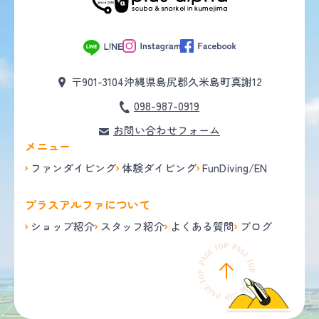
〒901-3104
沖縄県島尻郡久米島町真謝12
098-987-0919
お問い合わせフォーム
メニュー
ファンダイビング
体験ダイビング
FunDiving/EN
プラスアルファについて
ショップ紹介
スタッフ紹介
よくある質問
ブログ