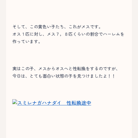
そして、この黄色い子たち、これがメスです。
オス１匹に対し、メス７，８匹くらいの割合でハーレムを
作っています。
実はこの子、メスからオスへと性転換をするのですが、
今日は、とても面白い状態の子を見つけましたよ！！