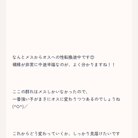
なんとメスからオスへの性転換途中です😍
模様が非常に中途半端なのが、よく分かりますね！！
ここの群れはメスしかいなかったので、
一番強い子がまさにオスに変わりつつあるのでしょうね
(^O^)／
これからどう変わっていくか、しっかり見届けたいです