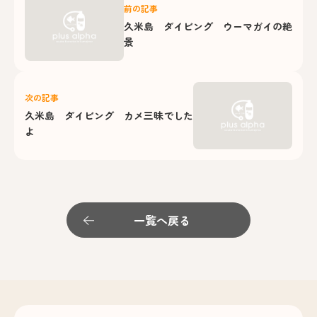
前の記事
久米島 ダイビング ウーマガイの絶
景
次の記事
久米島 ダイビング カメ三昧でした
よ
一覧へ戻る