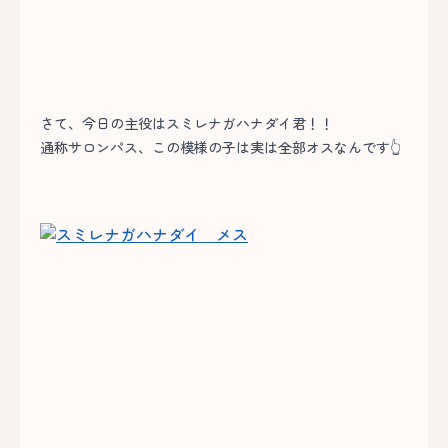
さて、今日の主役はスミレナガハナダイ君！！
通称サロンパス、この模様の子は実は全部オスなんです👆