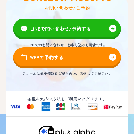
お問い合わせ/ご予約
LINEで問い合わせ/予約する
LINEでのお問い合わせ・お申し込みも可能です。
WEBで予約する
フォームに必要情報をご記入の上、送信してください。
各種お支払い方法をご利用いただけます。