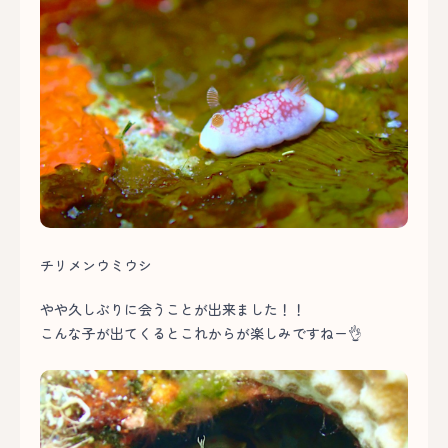
チリメンウミウシ
やや久しぶりに会うことが出来ました！！
こんな子が出てくるとこれからが楽しみですねー👌