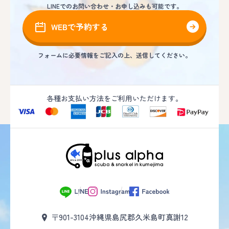
LINEでのお問い合わせ・お申し込みも可能です。
WEBで予約する
フォームに必要情報をご記入の上、送信してください。
各種お支払い方法をご利用いただけます。
〒901-3104
沖縄県島尻郡久米島町真謝12