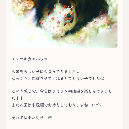
モンツキカエルウオ
久米島らしい子にも会ってきましたよ！！
ゆっくりと観察させてくれるとても良い子でした😍
という感じで、今日はウミウシ初級編を楽しんできまし
た！！
また次回は中級編でお待ちしておりますねー(^^)/
それではまた明日～👋