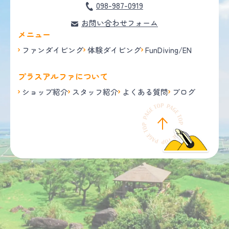
098-987-0919
お問い合わせフォーム
メニュー
ファンダイビング
体験ダイビング
FunDiving/EN
プラスアルファについて
ショップ紹介
スタッフ紹介
よくある質問
ブログ