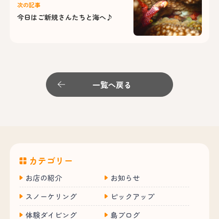
次の記事
今日はご新規さんたちと海へ♪
一覧へ戻る
カテゴリー
お店の紹介
お知らせ
スノーケリング
ピックアップ
体験ダイビング
島ブログ