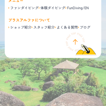
メニュー
ファンダイビング
体験ダイビング
FunDiving/EN
プラスアルファについて
ショップ紹介
スタッフ紹介
よくある質問
ブログ