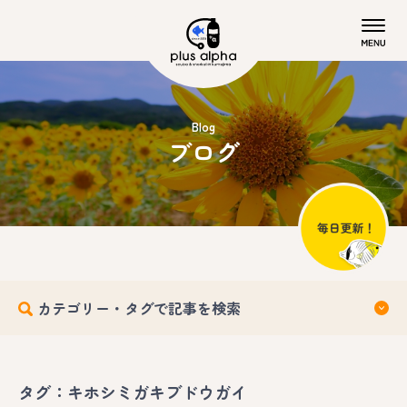
Blog
ブログ
カテゴリー・タグで記事を検索
タグ：キホシミガキブドウガイ