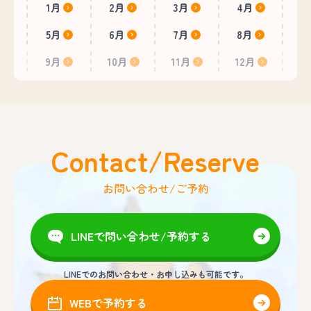
1月
2月
3月
4月
5月
6月
7月
8月
9月
10月
11月
12月
Contact/Reserve
お問い合わせ/ご予約
LINEで問い合わせ/予約する
LINEでのお問い合わせ・お申し込みも可能です。
WEBで予約する