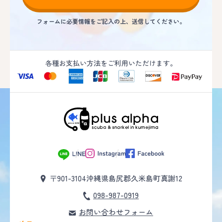
フォームに必要情報をご記入の上、送信してください。
各種お支払い方法をご利用いただけます。
〒901-3104
沖縄県島尻郡久米島町真謝12
098-987-0919
お問い合わせフォーム