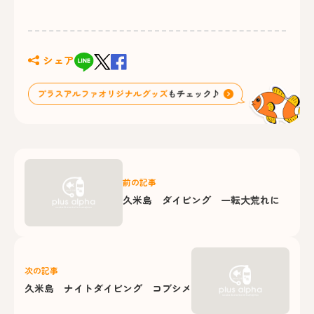
シェア
前の記事
久米島 ダイビング 一転大荒れに
次の記事
久米島 ナイトダイビング コブシメ