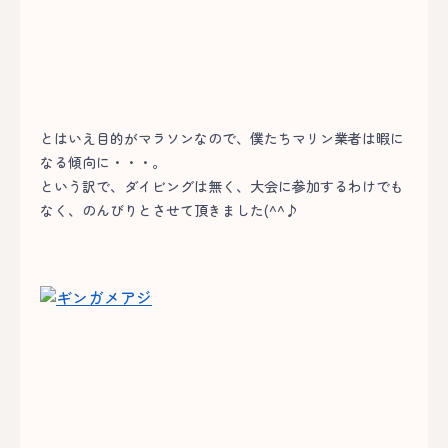
とはいえ目的がマラソンなので、僕たちマリン業者は暇に
なる傾向に・・・。
という訳で、ダイビングは無く、大会に参加するわけでも
なく、のんびりとさせて頂きました(^^♪