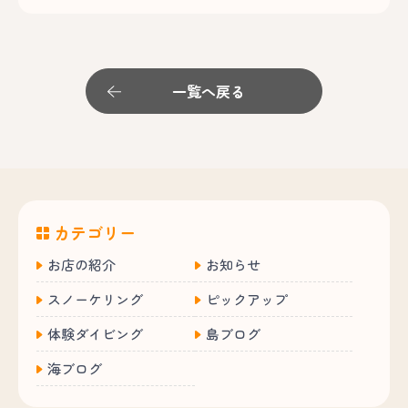
一覧へ戻る
カテゴリー
お店の紹介
お知らせ
スノーケリング
ピックアップ
体験ダイビング
島ブログ
海ブログ