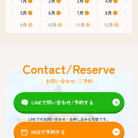
1月
2月
3月
4月
5月
6月
7月
8月
9月
10月
11月
12月
Contact/Reserve
お問い合わせ/ご予約
LINEで問い合わせ/予約する
LINEでのお問い合わせ・お申し込みも可能です。
WEBで予約する