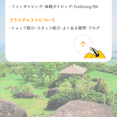
ファンダイビング
体験ダイビング
FunDiving/EN
プラスアルファについて
ショップ紹介
スタッフ紹介
よくある質問
ブログ