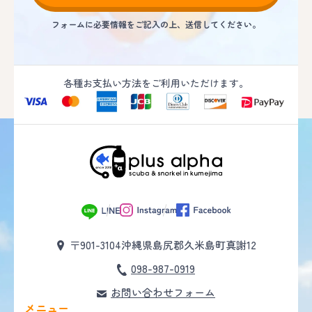
フォームに必要情報をご記入の上、送信してください。
各種お支払い方法をご利用いただけます。
〒901-3104
沖縄県島尻郡久米島町真謝12
098-987-0919
お問い合わせフォーム
メニュー