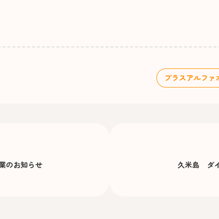
休業のお知らせ
久米島 ダ