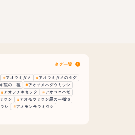
タグ一覧
アオウミガメ
アオウミガメのタグ
ギ属の一種
アオサメハダウミウシ
アオフチキセワタ
アオベニハゼ
ミウシ
アオモウミウシ属の一種10
ウシ
アオモンモウミウシ