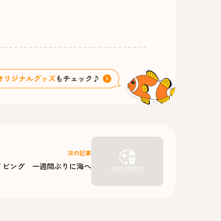
次の記事
イビング 一週間ぶりに海へ