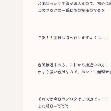
台風ばっかりで気が滅入るので、初心に
このブログの一番初めの投稿の写真を！
さあ！！明日は海へ行けますように！！
台風接近中の方、これから接近中の方！
かなり強い台風なので、ホントに無理せ
それでは今日のブログはこの辺で～！！
また明日～👋👋👋