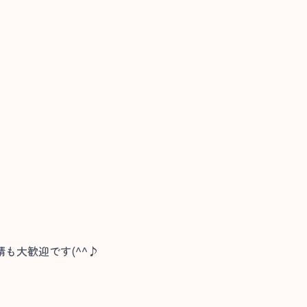
も大歓迎です(^^♪