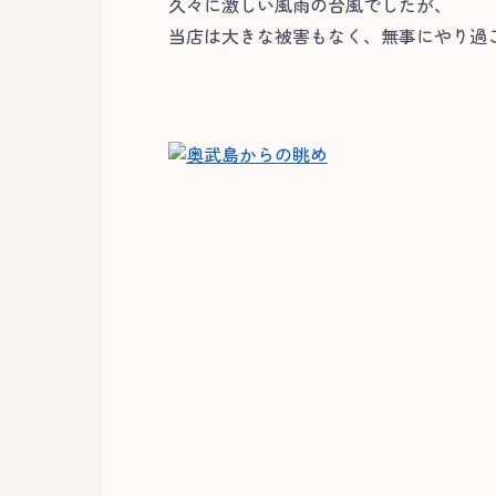
久々に激しい風雨の台風でしたが、
当店は大きな被害もなく、無事にやり過