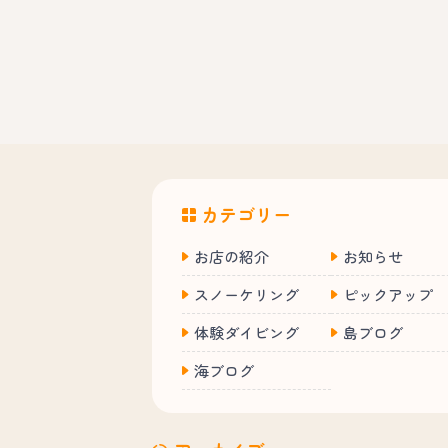
カテゴリー
お店の紹介
お知らせ
スノーケリング
ピックアップ
体験ダイビング
島ブログ
海ブログ