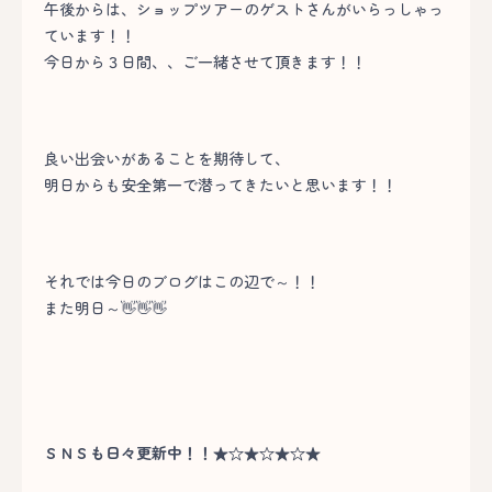
午後からは、ショップツアーのゲストさんがいらっしゃっ
ています！！
今日から３日間、、ご一緒させて頂きます！！
良い出会いがあることを期待して、
明日からも安全第一で潜ってきたいと思います！！
それでは今日のブログはこの辺で～！！
また明日～👋👋👋
ＳＮＳも日々更新中！！★☆★☆★☆★