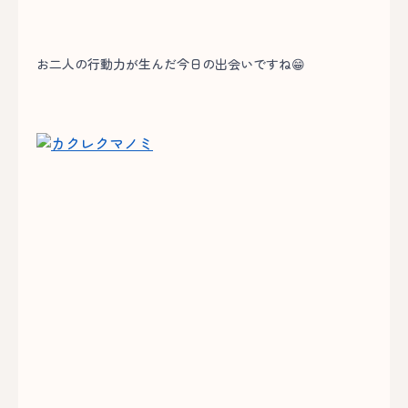
お二人の行動力が生んだ今日の出会いですね😁