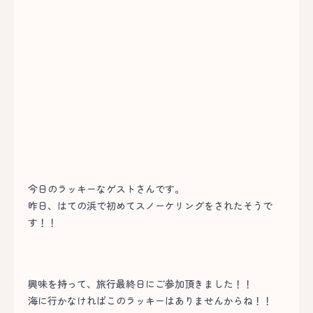
今日のラッキーなゲストさんです。
昨日、はての浜で初めてスノーケリングをされたそうで
す！！
興味を持って、旅行最終日にご参加頂きました！！
海に行かなければこのラッキーはありませんからね！！