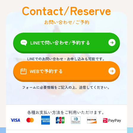
Contact/Reserve
お問い合わせ/ご予約
LINEで問い合わせ/予約する
LINEでのお問い合わせ・お申し込みも可能です。
WEBで予約する
フォームに必要情報をご記入の上、送信してください。
各種お支払い方法をご利用いただけます。