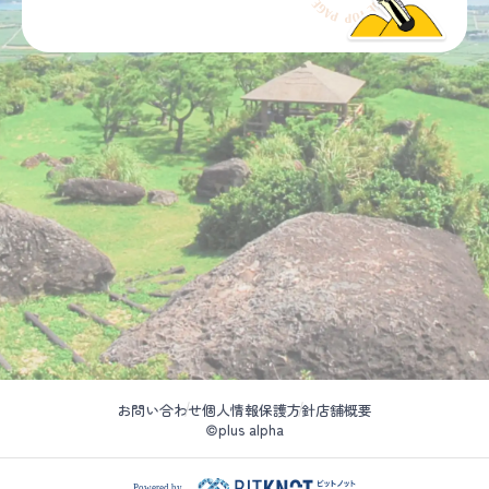
お問い合わせ
個人情報保護方針
店舗概要
©plus alpha