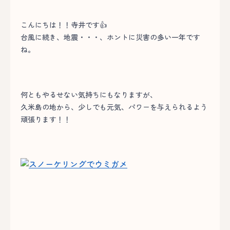
こんにちは！！寺井です👍
台風に続き、地震・・・、ホントに災害の多い一年です
ね。
何ともやるせない気持ちにもなりますが、
久米島の地から、少しでも元気、パワーを与えられるよう
頑張ります！！