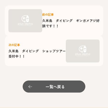
前の記事
久米島 ダイビング ギンガメアジ好
調です！！
次の記事
久米島 ダイビング ショップツアー
受付中！！
一覧へ戻る