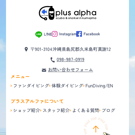
〒901-3104
沖縄県島尻郡久米島町真謝12
098-987-0919
お問い合わせフォーム
メニュー
ファンダイビング
体験ダイビング
FunDiving/EN
プラスアルファについて
ショップ紹介
スタッフ紹介
よくある質問
ブログ