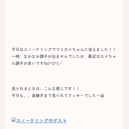
今日はスノーケリングでウミガメちゃんに会えました！！
一時、なかなか調子が出ませんでしたが、最近はカメちゃ
ん調子が良いですね(^O^)／
見られるときは、こんな感じです！！
今日も、、息継ぎまで見られてラッキーでしたー😀