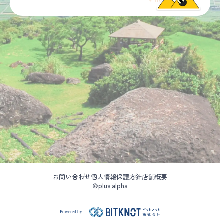
お問い合わせ
個人情報保護方針
店舗概要
©plus alpha