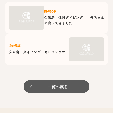
前の記事
久米島 体験ダイビング ニモちゃん
に会ってきました
次の記事
久米島 ダイビング カミソリウオ
一覧へ戻る