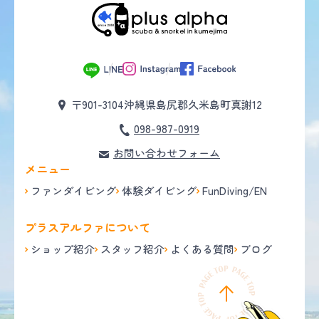
〒901-3104
沖縄県島尻郡久米島町真謝12
098-987-0919
お問い合わせフォーム
メニュー
ファンダイビング
体験ダイビング
FunDiving/EN
プラスアルファについて
ショップ紹介
スタッフ紹介
よくある質問
ブログ