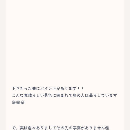
下りきった先にポイントがあります！！
こんな素晴らしい景色に囲まれて島の人は暮らしています
😁😁😁
で、実は色々ありましてその先の写真がありません😱