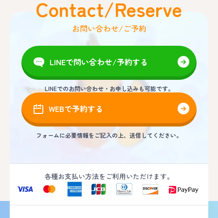
Contact/Reserve
お問い合わせ/ご予約
LINEで問い合わせ/予約する
LINEでのお問い合わせ・お申し込みも可能です。
WEBで予約する
フォームに必要情報をご記入の上、送信してください。
各種お支払い方法をご利用いただけます。