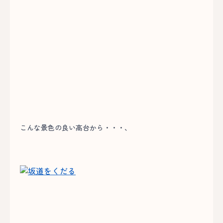
こんな景色の良い高台から・・・、