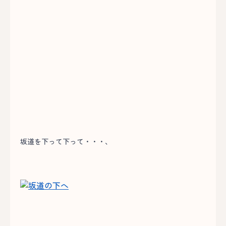
坂道を下って下って・・・、