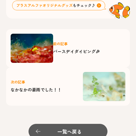
前の記事
バースデイダイビング🎉
次の記事
なかなかの豪雨でした！！
一覧へ戻る