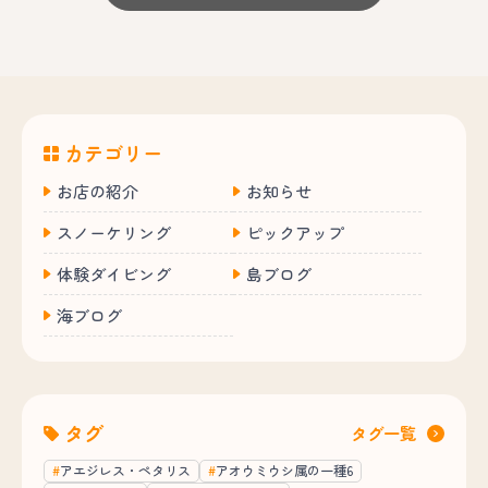
カテゴリー
お店の紹介
お知らせ
スノーケリング
ピックアップ
体験ダイビング
島ブログ
海ブログ
タグ
タグ一覧
アエジレス・ペタリス
アオウミウシ属の一種6