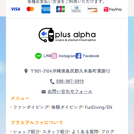
各種お支払い方法をご利用いただけます。
〒901-3104
沖縄県島尻郡久米島町真謝12
098-987-0919
お問い合わせフォーム
メニュー
ファンダイビング
体験ダイビング
FunDiving/EN
プラスアルファについて
ショップ紹介
スタッフ紹介
よくある質問
ブログ