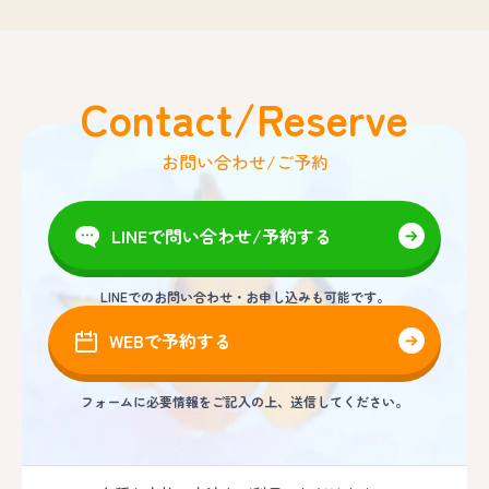
Contact/Reserve
お問い合わせ/ご予約
LINEで問い合わせ/予約する
LINEでのお問い合わせ・お申し込みも可能です。
WEBで予約する
フォームに必要情報をご記入の上、送信してください。