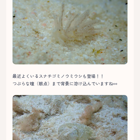
最近よくいるスナチゴミノウミウシも登場！！
つぶらな瞳（眼点）まで背景に溶け込んでいますね👀