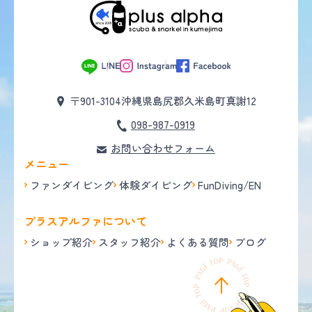
〒901-3104
沖縄県島尻郡久米島町真謝12
098-987-0919
お問い合わせフォーム
メニュー
ファンダイビング
体験ダイビング
FunDiving/EN
プラスアルファについて
ショップ紹介
スタッフ紹介
よくある質問
ブログ