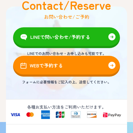
Contact/Reserve
お問い合わせ/ご予約
LINEで問い合わせ/予約する
LINEでのお問い合わせ・お申し込みも可能です。
WEBで予約する
フォームに必要情報をご記入の上、送信してください。
各種お支払い方法をご利用いただけます。