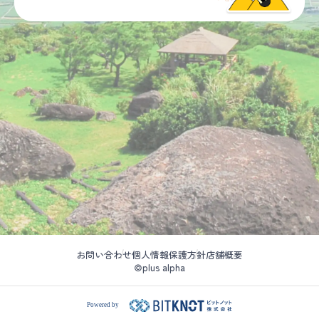
お問い合わせ
個人情報保護方針
店舗概要
©plus alpha