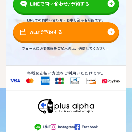
LINEで問い合わせ/予約する
LINEでのお問い合わせ・お申し込みも可能です。
WEBで予約する
フォームに必要情報をご記入の上、送信してください。
各種お支払い方法をご利用いただけます。