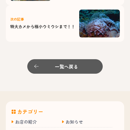
次の記事
特大カメから極小ウミウシまで！！
一覧へ戻る
カテゴリー
お店の紹介
お知らせ