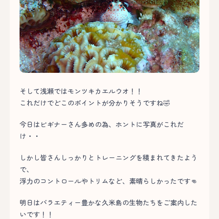
そして浅瀬ではモンツキカエルウオ！！
これだけでどこのポイントが分かりそうですね🤣
今日はビギナーさん多めの為、ホントに写真がこれだ
け・・
しかし皆さんしっかりとトレーニングを積まれてきたよう
で、
浮力のコントロールやトリムなど、素晴らしかったです👊
明日はバラエティー豊かな久米島の生物たちをご案内した
いです！！