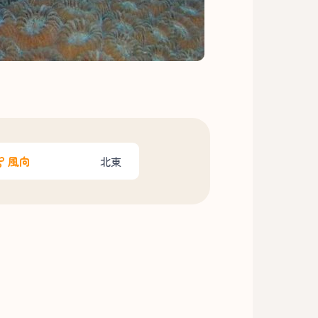
風向
北東