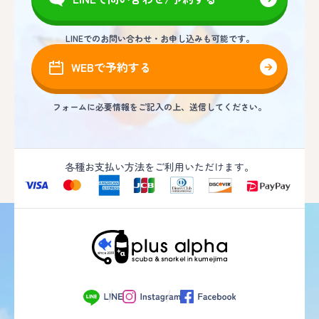
LINEでのお問い合わせ・お申し込みも可能です。
WEBで予約する
フォームに必要情報をご記入の上、送信してください。
各種お支払い方法をご利用いただけます。