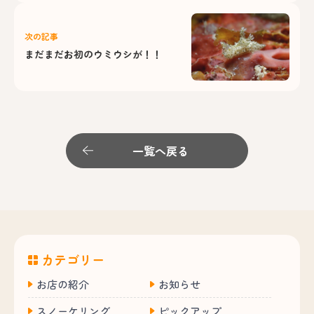
次の記事
まだまだお初のウミウシが！！
一覧へ戻る
カテゴリー
お店の紹介
お知らせ
スノーケリング
ピックアップ