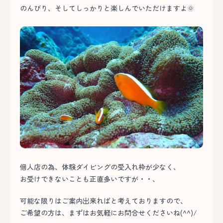
のんびり、そしてしっかりと楽しんでいただけますよ🌞
個人店の為、体験ダイビングの受入れ枠が少なく、
お受けできないことも正直多いですが・・、
可能な限りはご案内出来ればと考えておりますので、
ご希望の方は、まずはお気軽にお問合せくださいね(^^)/