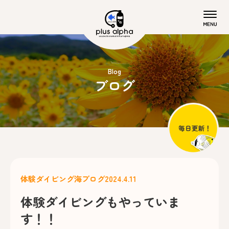
Blog
ブログ
体験ダイビング
海ブログ
2024.4.11
体験ダイビングもやっていま
す！！