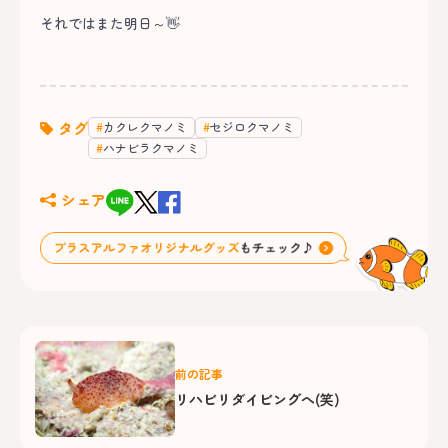
それではまた明日～👋
タグ
カクレクマノミ
セジロクマノミ
ハナビラクマノミ
シェア
前の記事
リハビリダイビングへ(笑)