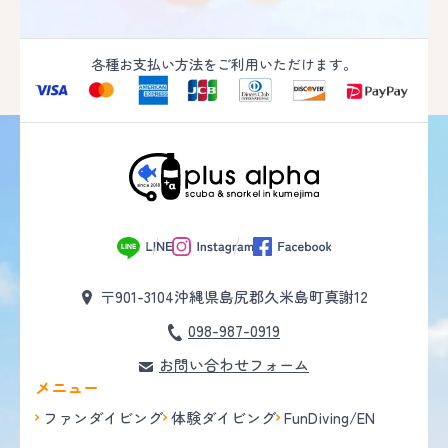
各種お支払い方法をご利用いただけます。
〒901-3104
沖縄県島尻郡久米島町真謝12
098-987-0919
お問い合わせフォーム
メニュー
ファンダイビング
体験ダイビング
FunDiving/EN