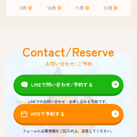
9月
10月
11月
12月
Contact/Reserve
お問い合わせ/ご予約
LINEで問い合わせ/予約する
LINEでのお問い合わせ・お申し込みも可能です。
WEBで予約する
フォームに必要情報をご記入の上、送信してください。