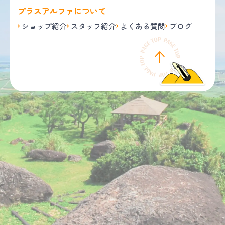
プラスアルファについて
ショップ紹介
スタッフ紹介
よくある質問
ブログ