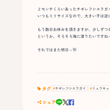
２センチくらいあったチギレフシエラガ
いつもミリサイズなので、大きい子は逆に
もう数日お休みを頂きますが、少しずつ
というか、そろそろ海に潜りたいですねー(
それではまた明日～👋
タグ
チギレフシエラガイ
リュウキュ
シェア