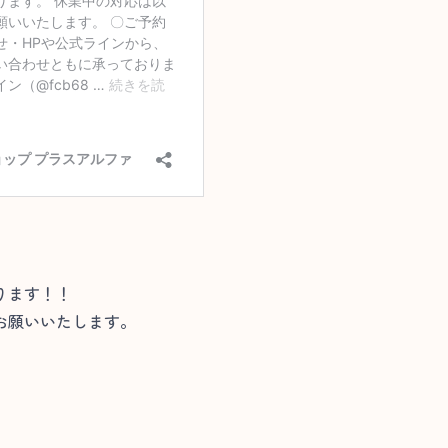
ります！！
お願いいたします。