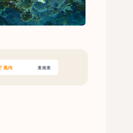
風向
東南東