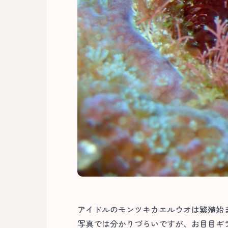
アイドルのモンツキカエルウオは繁殖始
写真では分かりづらいですが、お目目ギラ