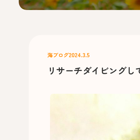
2024.3.5
海ブログ
リサーチダイビングし