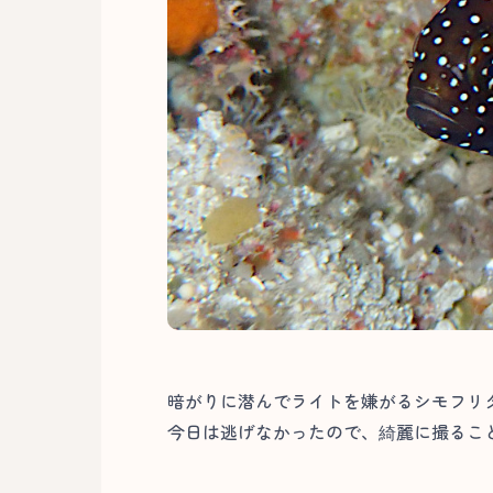
暗がりに潜んでライトを嫌がるシモフリ
今日は逃げなかったので、綺麗に撮ること