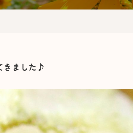
てきました♪