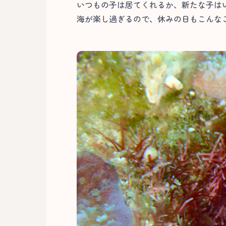
いつもの子は居てくれるか、新たな子は
海が楽し過ぎるので、休みの日もこんなこ