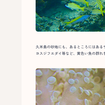
久米島の砂地にも、あるところにはある
ヨスジフエダイ等など、黄色い魚の群れ