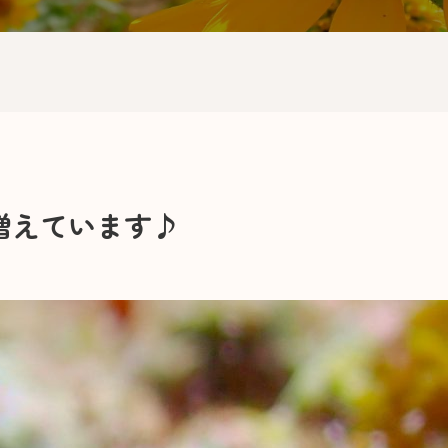
増えています♪