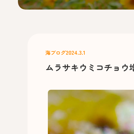
2024.3.1
海ブログ
ムラサキウミコチョウ