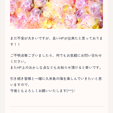
まだ不安が大きいですが、良いHPが出来たと思っておりま
す！！
ご不明点等ございましたら、何でもお気軽にお問い合わせ
ください。
またHP上のおかしな点などもお知らせ頂けると幸いです。
引き続き皆様と一緒に久米島の海を楽しんでいきたいと思
いますので、
今後ともよろしくお願いいたします(^^)/