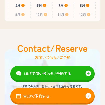
5月
6月
7月
8月
9月
10月
11月
12月
Contact/Reserve
お問い合わせ/ご予約
LINEで問い合わせ/予約する
LINEでのお問い合わせ・お申し込みも可能です。
WEBで予約する