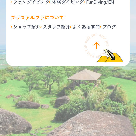
ファンダイビング
体験ダイビング
FunDiving/EN
プラスアルファについて
ショップ紹介
スタッフ紹介
よくある質問
ブログ