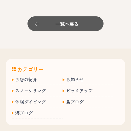
一覧へ戻る
カテゴリー
お店の紹介
お知らせ
スノーケリング
ピックアップ
体験ダイビング
島ブログ
海ブログ