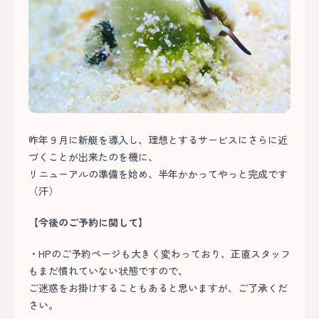
昨年９月に新艇を導入し、理想とするサービスにさらに近
づくことが出来たのを機に、
リニューアルの準備を始め、半年かかってやっと完成です
（汗）
【今後のご予約に関して】
・HPのご予約ページも大きく変わっており、正直スタッフ
もまだ慣れていない状態ですので、
ご迷惑をお掛けすることもあると思いますが、ご了承くだ
さい。