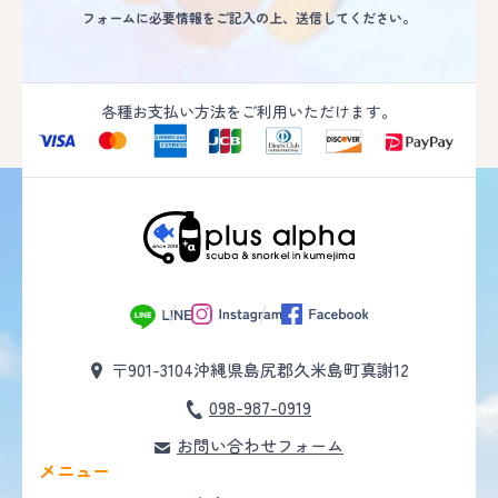
フォームに必要情報をご記入の上、送信してください。
各種お支払い方法をご利用いただけます。
〒901-3104
沖縄県島尻郡久米島町真謝12
098-987-0919
お問い合わせフォーム
メニュー