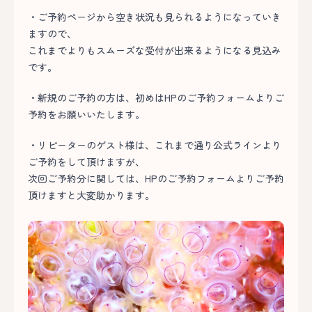
・ご予約ページから空き状況も見られるようになっていき
ますので、
これまでよりもスムーズな受付が出来るようになる見込み
です。
・新規のご予約の方は、初めはHPのご予約フォームよりご
予約をお願いいたします。
・リピーターのゲスト様は、これまで通り公式ラインより
ご予約をして頂けますが、
次回ご予約分に関しては、HPのご予約フォームよりご予約
頂けますと大変助かります。