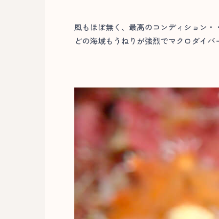
風もほぼ無く、最高のコンディション・
どの海域もうねりが強烈でマクロダイバー