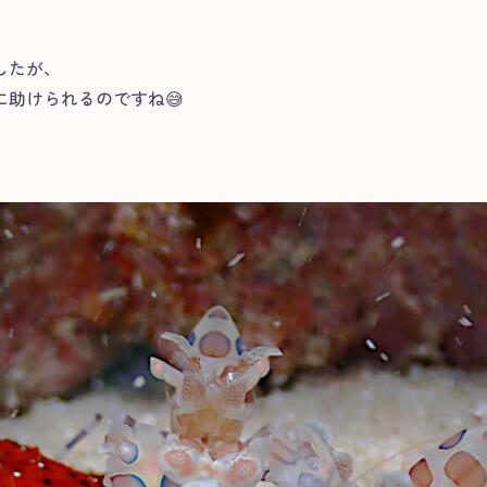
したが、
助けられるのですね😅