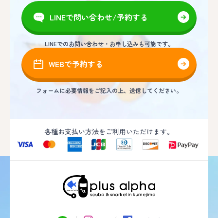
LINEで問い合わせ/予約する
LINEでのお問い合わせ・お申し込みも可能です。
WEBで予約する
フォームに必要情報をご記入の上、送信してください。
各種お支払い方法をご利用いただけます。