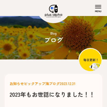
Blog
ブログ
お知らせ
ピックアップ
海ブログ
2023.12.31
2023年もお世話になりました！！