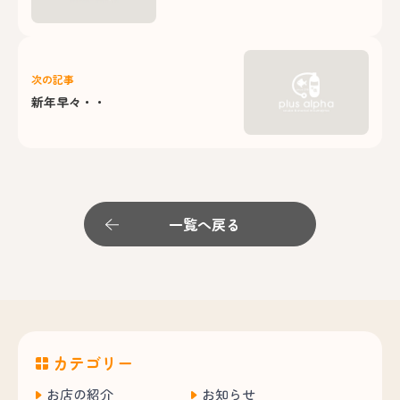
次の記事
新年早々・・
一覧へ戻る
カテゴリー
お店の紹介
お知らせ