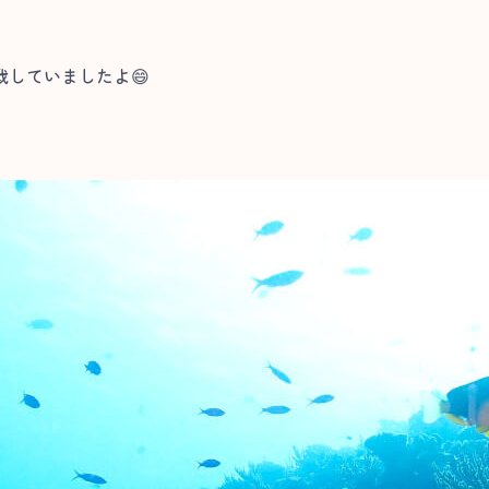
していましたよ😄