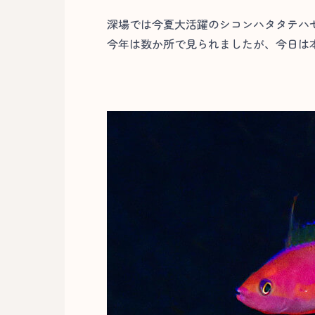
深場では今夏大活躍のシコンハタタテハ
今年は数か所で見られましたが、今日は本