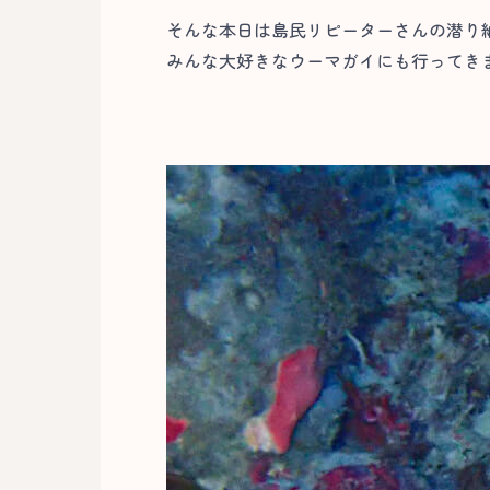
そんな本日は島民リピーターさんの潜り
みんな大好きなウーマガイにも行ってきま