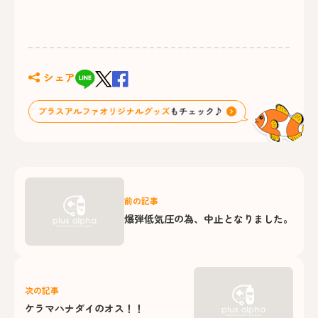
シェア
前の記事
爆弾低気圧の為、中止となりました。
次の記事
ケラマハナダイのオス！！