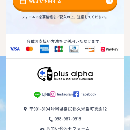
WEBで予約する
フォームに必要情報をご記入の上、送信してください。
各種お支払い方法をご利用いただけます。
〒901-3104
沖縄県島尻郡久米島町真謝12
098-987-0919
お問い合わせフォーム