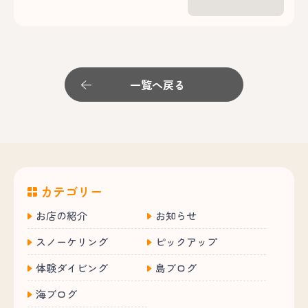
一覧へ戻る
カテゴリー
お店の紹介
お知らせ
スノーケリング
ピックアップ
体験ダイビング
島ブログ
海ブログ