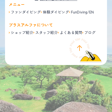
メニュー
ファンダイビング
体験ダイビング
FunDiving/EN
プラスアルファについて
ショップ紹介
スタッフ紹介
よくある質問
ブログ