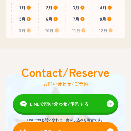
1月
2月
3月
4月
5月
6月
7月
8月
9月
10月
11月
12月
Contact/Reserve
お問い合わせ/ご予約
LINEで問い合わせ/予約する
LINEでのお問い合わせ・お申し込みも可能です。