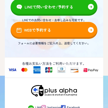
LINEで問い合わせ/予約する
LINEでのお問い合わせ・お申し込みも可能です。
WEBで予約する
フォームに必要情報をご記入の上、送信してください。
各種お支払い方法をご利用いただけます。