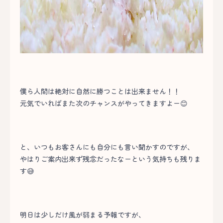
僕ら人間は絶対に自然に勝つことは出来ません！！
元気でいればまた次のチャンスがやってきますよー😊
と、いつもお客さんにも自分にも言い聞かすのですが、
やはりご案内出来ず残念だったなーという気持ちも残りま
す😅
明日は少しだけ風が弱まる予報ですが、