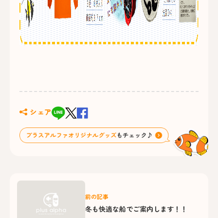
シェア
前の記事
冬も快適な船でご案内します！！