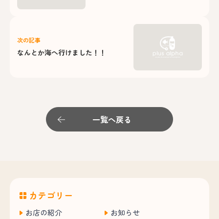
次の記事
なんとか海へ行けました！！
一覧へ戻る
カテゴリー
お店の紹介
お知らせ