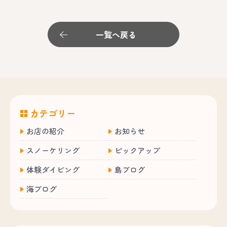
一覧へ戻る
カテゴリー
お店の紹介
お知らせ
スノーケリング
ピックアップ
体験ダイビング
島ブログ
海ブログ