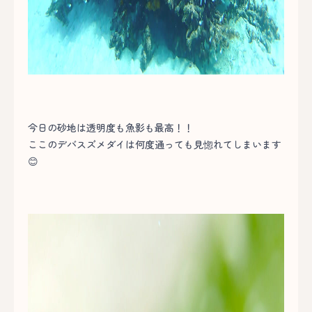
今日の砂地は透明度も魚影も最高！！
ここのデバスズメダイは何度通っても見惚れてしまいます
😊