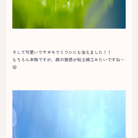
そして可愛いウサギモウミウシにも会えました！！
もちろん本物ですが、顔の質感が粘土細工みたいですねー
😄