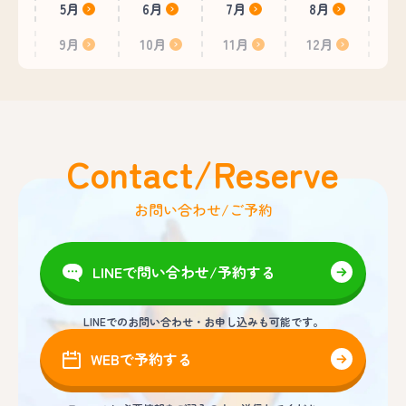
5月
6月
7月
8月
9月
10月
11月
12月
Contact/Reserve
お問い合わせ/ご予約
LINEで問い合わせ/予約する
LINEでのお問い合わせ・お申し込みも可能です。
WEBで予約する