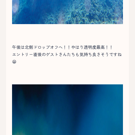
午後は北側ドロップオフへ！！やはり透明度最高！！
エントリー直後のゲストさんたちも気持ち良さそうですね
😁