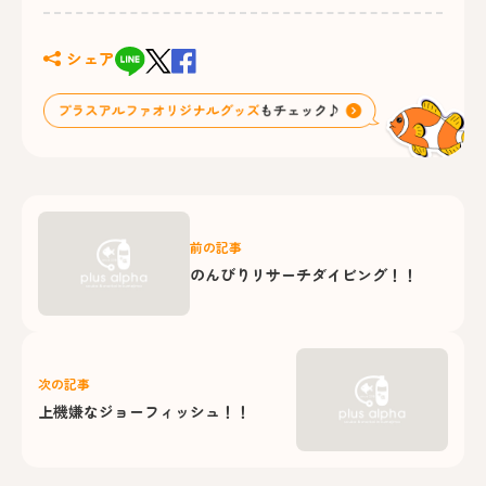
シェア
前の記事
のんびりリサーチダイビング！！
次の記事
上機嫌なジョーフィッシュ！！