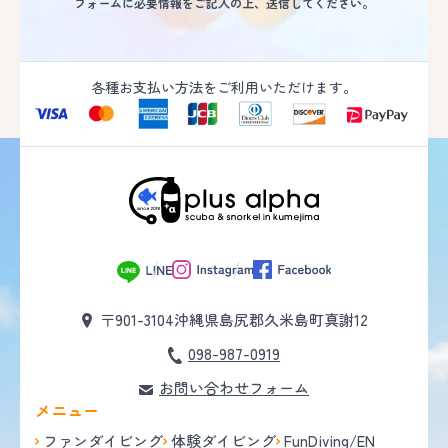
フォームに必要情報をご記入の上、送信してください。
各種お支払い方法をご利用いただけます。
〒901-3104
沖縄県島尻郡久米島町真謝12
098-987-0919
お問い合わせフォーム
メニュー
ファンダイビング
体験ダイビング
FunDiving/EN