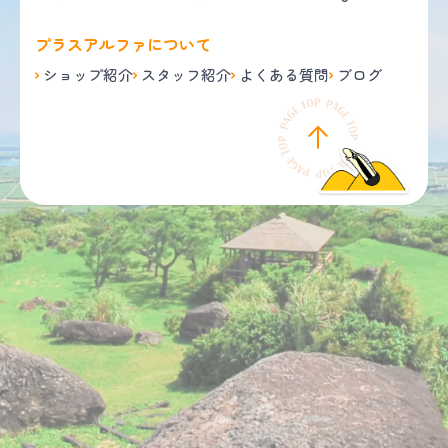
プラスアルファについて
ショップ紹介
スタッフ紹介
よくある質問
ブログ