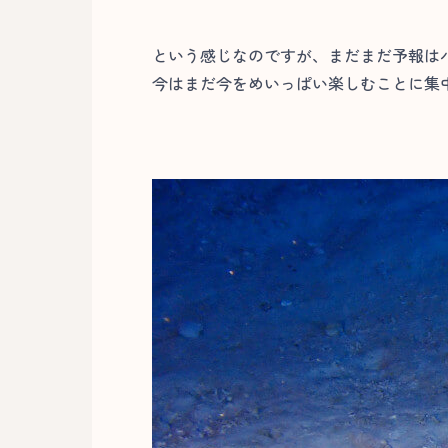
という感じなのですが、まだまだ予報は
今はまだ今をめいっぱい楽しむことに集中