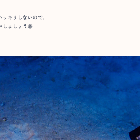
ハッキリしないので、
しましょう😁