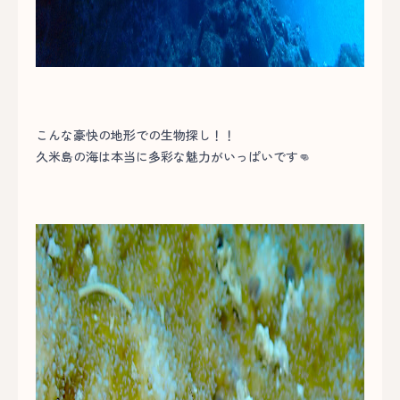
こんな豪快の地形での生物探し！！
久米島の海は本当に多彩な魅力がいっぱいです👊