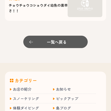
チョウチョウコショウダイ幼魚の素早
さ！！
一覧へ戻る
カテゴリー
お店の紹介
お知らせ
スノーケリング
ピックアップ
体験ダイビング
島ブログ