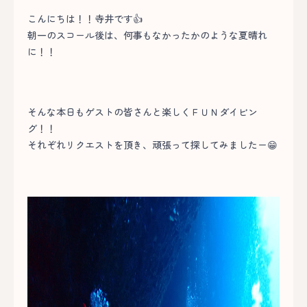
こんにちは！！寺井です👍
朝一のスコール後は、何事もなかったかのような夏晴れ
に！！
そんな本日もゲストの皆さんと楽しくＦＵＮダイビン
グ！！
それぞれリクエストを頂き、頑張って探してみましたー😁