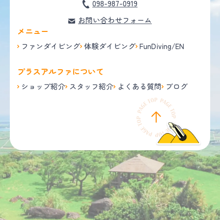
098-987-0919
お問い合わせフォーム
メニュー
ファンダイビング
体験ダイビング
FunDiving/EN
プラスアルファについて
ショップ紹介
スタッフ紹介
よくある質問
ブログ