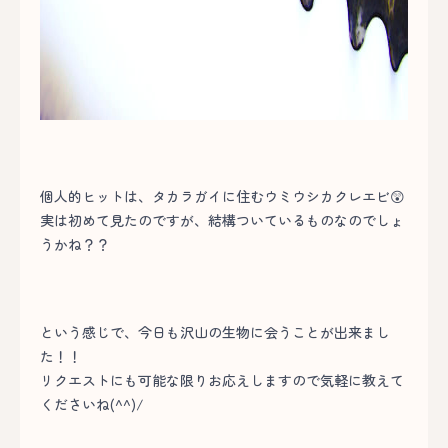
個人的ヒットは、タカラガイに住むウミウシカクレエビ😲
実は初めて見たのですが、結構ついているものなのでしょ
うかね？？
という感じで、今日も沢山の生物に会うことが出来まし
た！！
リクエストにも可能な限りお応えしますので気軽に教えて
くださいね(^^)/