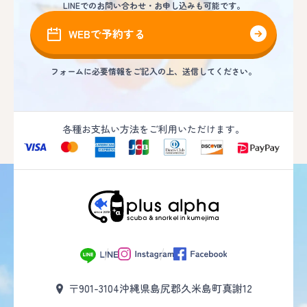
LINEでのお問い合わせ・お申し込みも可能です。
WEBで予約する
フォームに必要情報をご記入の上、送信してください。
各種お支払い方法をご利用いただけます。
〒901-3104
沖縄県島尻郡久米島町真謝12