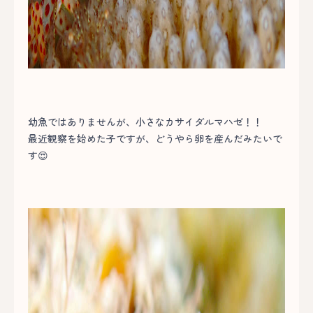
幼魚ではありませんが、小さなカサイダルマハゼ！！
最近観察を始めた子ですが、どうやら卵を産んだみたいで
す😍