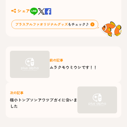
シェア
前の記事
ムラクモウミウシです！！
次の記事
極小トンプソンアワツブガイに会いま
した