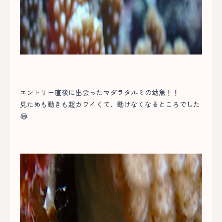
エントリー直後に出会ったマダラタルミの幼魚！！
見ためも動きも超カワイくて、動けなくなるところでした
😂