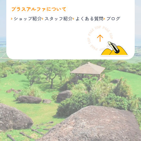
プラスアルファについて
ショップ紹介
スタッフ紹介
よくある質問
ブログ