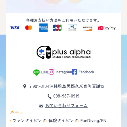
各種お支払い方法をご利用いただけます。
〒901-3104
沖縄県島尻郡久米島町真謝12
098-987-0919
お問い合わせフォーム
メニュー
ファンダイビング
体験ダイビング
FunDiving/EN