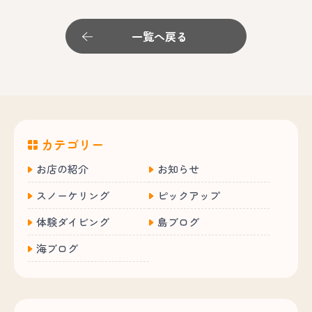
一覧へ戻る
カテゴリー
お店の紹介
お知らせ
スノーケリング
ピックアップ
体験ダイビング
島ブログ
海ブログ