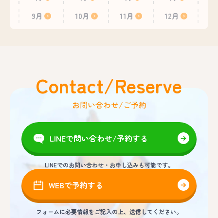
9月
10月
11月
12月
Contact/Reserve
お問い合わせ/ご予約
LINEで問い合わせ/予約する
LINEでのお問い合わせ・お申し込みも可能です。
WEBで予約する
フォームに必要情報をご記入の上、送信してください。