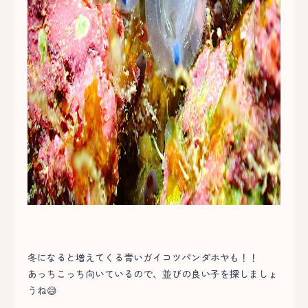
冬になると増えてくる青いガイコツパンダホヤも！！
あっちこっち向いているので、並びの良い子を探しましょ
うね😅