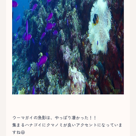
ウーマガイの魚影は、やっぱり凄かった！！
集まるハナゴイにクマノミが良いアクセントになっていま
すね😆