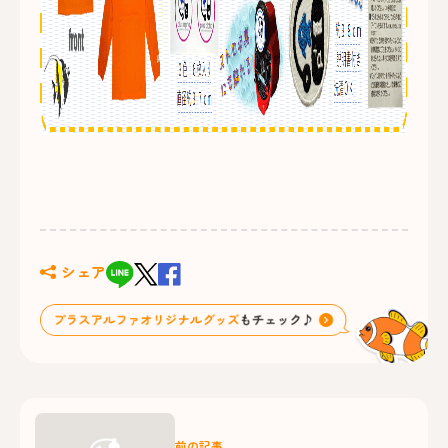
シェア
前の記事