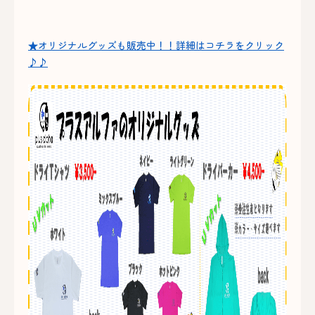
★オリジナルグッズも販売中！！詳細はコチラをクリック
♪♪