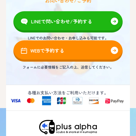
お問い合わせ/ご予約
LINEで問い合わせ/予約する
LINEでのお問い合わせ・お申し込みも可能です。
WEBで予約する
フォームに必要情報をご記入の上、送信してください。
各種お支払い方法をご利用いただけます。