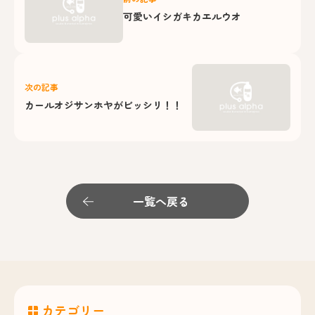
可愛いイシガキカエルウオ
次の記事
カールオジサンホヤがビッシリ！！
一覧へ戻る
カテゴリー