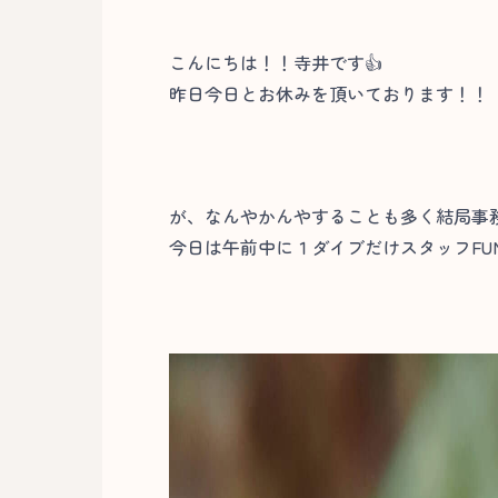
こんにちは！！寺井です👍
昨日今日とお休みを頂いております！！
が、なんやかんやすることも多く結局事
今日は午前中に１ダイブだけスタッフFU