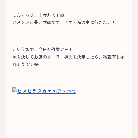
こんにちは！！寺井です👍
ジメジメと暑い季節です！！早く海の中に行きたい！！
という訳で、今日も作業デー！！
意を決してお店のクーラー導入を決定したら、冷蔵庫も壊
れそうです😂