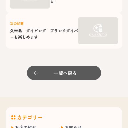
ＥＴ
次の記事
久米島 ダイビング ブランクダイバ
ーも楽しめます
一覧へ戻る
カテゴリー
お店の紹介
お知らせ