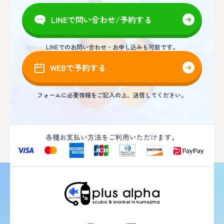
LINEで問い合わせ/予約する
LINEでのお問い合わせ・お申し込みも可能です。
WEBで予約する
フォームに必要情報をご記入の上、送信してください。
各種お支払い方法をご利用いただけます。