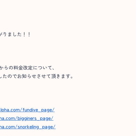
がりました！！
分からの料金改定について、
したのでお知らせさせて頂きます。
alpha.com/fundive_page/
pha.com/bigginers_page/
pha.com/snorkeling_page/