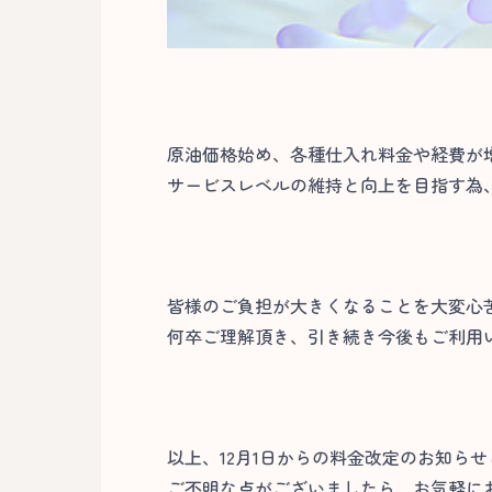
原油価格始め、各種仕入れ料金や経費が
サービスレベルの維持と向上を目指す為
皆様のご負担が大きくなることを大変心
何卒ご理解頂き、引き続き今後もご利用
以上、12月1日からの料金改定のお知ら
ご不明な点がございましたら、お気軽に