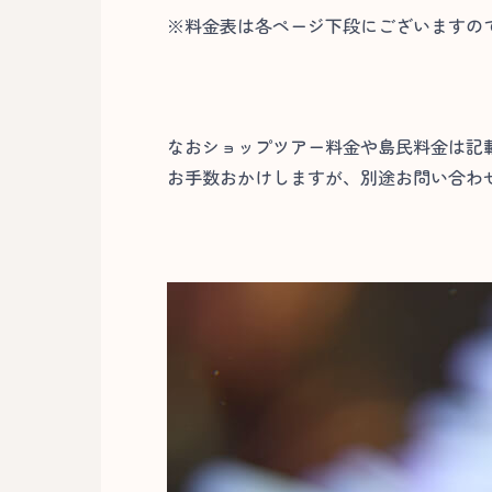
※料金表は各ページ下段にございますの
なおショップツアー料金や島民料金は記
お手数おかけしますが、別途お問い合わ