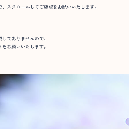
で、スクロールしてご確認をお願いいたします。
載しておりませんので、
せをお願いいたします。