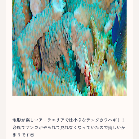
地形が楽しいアーラエリアでは小さなテングカワハギ！！
台風でサンゴがやられて見れなくなっていたので嬉しいか
ぎりです😆