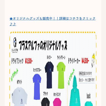
★オリジナルグッズも販売中！！詳細はコチラをクリック
♪♪