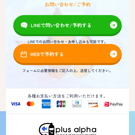
お問い合わせ/ご予約
LINEで問い合わせ/予約する
LINEでのお問い合わせ・お申し込みも可能です。
WEBで予約する
フォームに必要情報をご記入の上、送信してください。
各種お支払い方法をご利用いただけます。