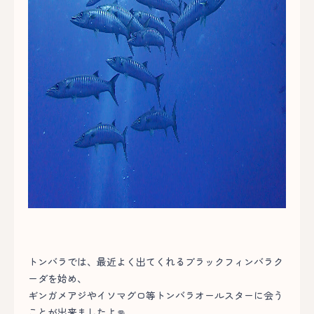
トンバラでは、最近よく出てくれるブラックフィンバラク
ーダを始め、
ギンガメアジやイソマグロ等トンバラオールスターに会う
ことが出来ましたよ👊